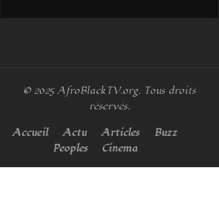
© 2025
AfroBlackTV.org
. Tous droits
réservés.
Accueil
Actu
Articles
Buzz
Peoples
Cinema