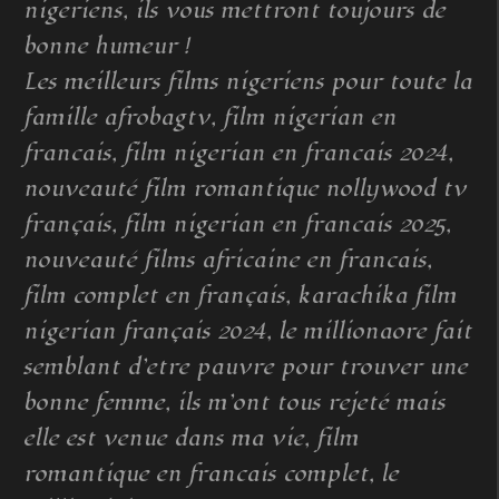
nigeriens, ils vous mettront toujours de
bonne humeur !
Les meilleurs films nigeriens pour toute la
famille afrobagtv, film nigerian en
francais, film nigerian en francais 2024,
nouveauté film romantique nollywood tv
français, film nigerian en francais 2025,
nouveauté films africaine en francais,
film complet en français, karachika film
nigerian français 2024, le millionaore fait
semblant d’etre pauvre pour trouver une
bonne femme, ils m’ont tous rejeté mais
elle est venue dans ma vie, film
romantique en francais complet, le