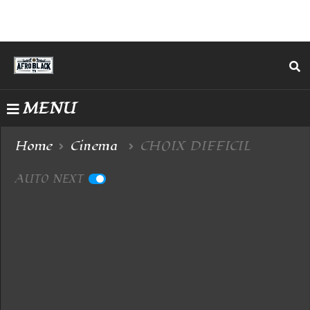
MENU
Home
Cinema
CHOIX DIFFICIL
AUTO NEXT