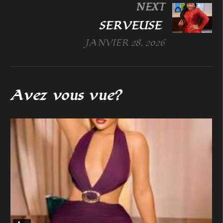
NEXT
SERVEUSE
JANVIER 28, 2026
Avez vous vue?