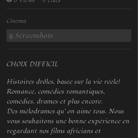
0 Views
0 Likes
Cinema
Screenshots
CHOIX DIFFICIL
Histoires drôles, basée sur la vie réele!
Romance, comédies romantiques,
comédies, drames et plus encore.
Des mélodrames qu’ on aime tous. Nous
vous souhaitons une bonne expérience en
regardant nos films africians et