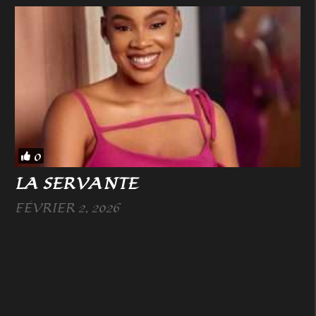
0
LA SERVANTE
FÉVRIER 2, 2026