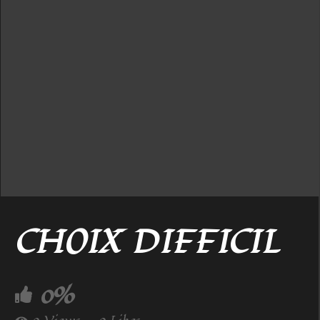
CHOIX DIFFICIL
0%