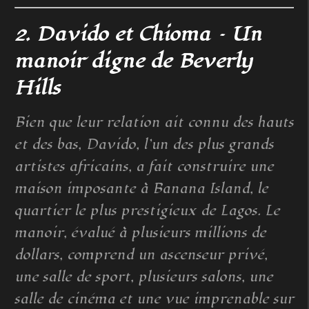
2. Davido et Chioma – Un
manoir digne de Beverly
Hills
Bien que leur relation ait connu des hauts
et des bas, Davido, l’un des plus grands
artistes africains, a fait construire une
maison imposante à Banana Island, le
quartier le plus prestigieux de Lagos. Le
manoir, évalué à plusieurs millions de
dollars, comprend un ascenseur privé,
une salle de sport, plusieurs salons, une
salle de cinéma et une vue imprenable sur