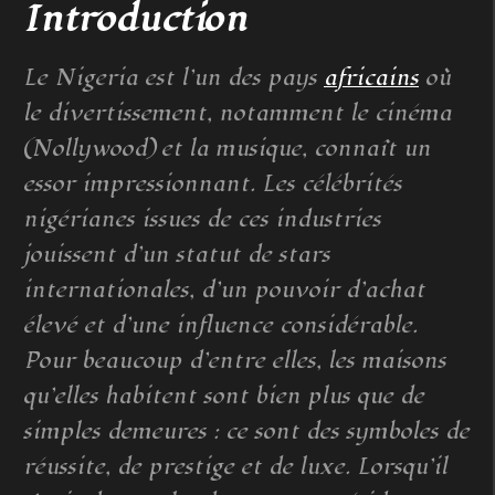
Introduction
Le Nigeria est l’un des pays
africains
où
le divertissement, notamment le cinéma
(Nollywood) et la musique, connaît un
essor impressionnant. Les célébrités
nigérianes issues de ces industries
jouissent d’un statut de stars
internationales, d’un pouvoir d’achat
élevé et d’une influence considérable.
Pour beaucoup d’entre elles, les maisons
qu’elles habitent sont bien plus que de
simples demeures : ce sont des symboles de
réussite, de prestige et de luxe. Lorsqu’il