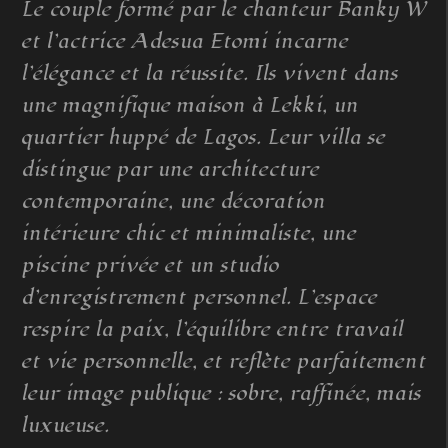
Le couple formé par le chanteur Banky W
et l’actrice Adesua Etomi incarne
l’élégance et la réussite. Ils vivent dans
une magnifique maison à Lekki, un
quartier huppé de Lagos. Leur villa se
distingue par une architecture
contemporaine, une décoration
intérieure chic et minimaliste, une
piscine privée et un studio
d’enregistrement personnel. L’espace
respire la paix, l’équilibre entre travail
et vie personnelle, et reflète parfaitement
leur image publique : sobre, raffinée, mais
luxueuse.