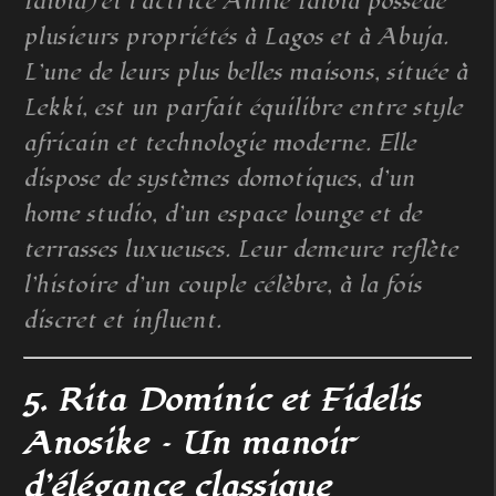
Idibia) et l’actrice Annie Idibia possède
plusieurs propriétés à Lagos et à Abuja.
L’une de leurs plus belles maisons, située à
Lekki, est un parfait équilibre entre style
africain et technologie moderne. Elle
dispose de systèmes domotiques, d’un
home studio, d’un espace lounge et de
terrasses luxueuses. Leur demeure reflète
l’histoire d’un couple célèbre, à la fois
discret et influent.
5. Rita Dominic et Fidelis
Anosike – Un manoir
d’élégance classique