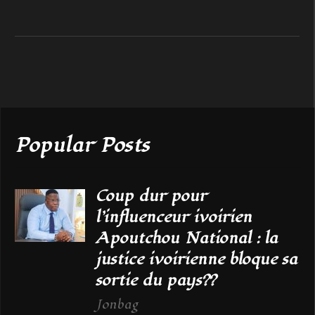
Popular Posts
Coup dur pour
l’influenceur ivoirien
Apoutchou National : la
justice ivoirienne bloque sa
sortie du pays??
Jonbag