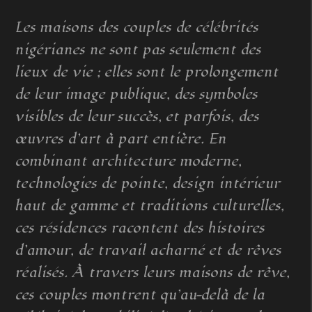
Les maisons des couples de célébrités
nigérianes ne sont pas seulement des
lieux de vie ; elles sont le prolongement
de leur image publique, des symboles
visibles de leur succès, et parfois, des
œuvres d’art à part entière. En
combinant architecture moderne,
technologies de pointe, design intérieur
haut de gamme et traditions culturelles,
ces résidences racontent des histoires
d’amour, de travail acharné et de rêves
réalisés. À travers leurs maisons de rêve,
ces couples montrent qu’au-delà de la