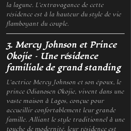
la lagune. L’extravagance de cette
résidence est à la hauteur du style de vie
flamboyant du couple.
3. Mercy Johnson et Prince
Okojie – Une résidence
familiale de grand standing
L’actrice Mercy Johnson et son époux, le
prince Odianosen Okojie, vivent dans une
vaste maison à Lagos, conçue pour
accueillir confortablement leur grande
famille. Alliant le style traditionnel à une
touche de modernité, leur résidence est