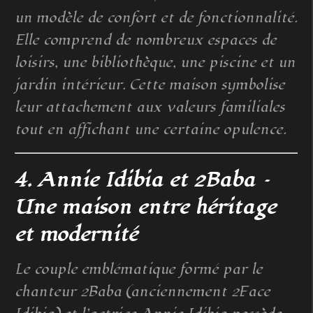
un modèle de confort et de fonctionnalité.
Elle comprend de nombreux espaces de
loisirs, une bibliothèque, une piscine et un
jardin intérieur. Cette maison symbolise
leur attachement aux valeurs familiales
tout en affichant une certaine opulence.
4. Annie Idibia et 2Baba –
Une maison entre héritage
et modernité
Le couple emblématique formé par le
chanteur 2Baba (anciennement 2Face