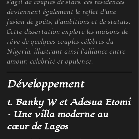
s’agit de couples de stars, ces résidences
deviennent également le reflet d’une
fusion de goûts, d’ambitions et de statuts.
Cette dissertation explore les maisons de
rêve de quelques couples célèbres du
Nigeria, illustrant ainsi l’alliance entre
amour, célébrité et opulence.
Développement
1. Banky W et Adesua Etomi
– Une villa moderne au
cœur de Lagos