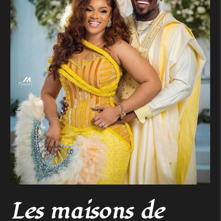
Les maisons de