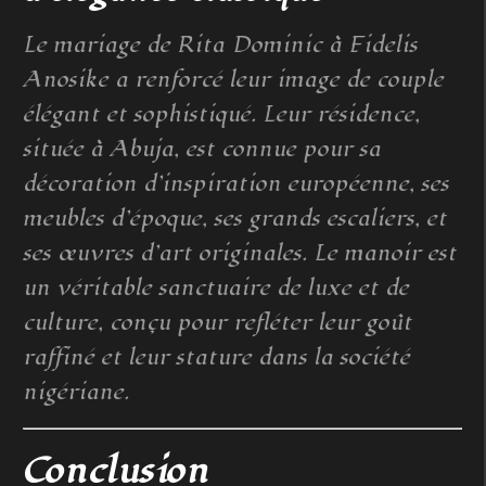
Le mariage de Rita Dominic à Fidelis
Anosike a renforcé leur image de couple
élégant et sophistiqué. Leur résidence,
située à Abuja, est connue pour sa
décoration d’inspiration européenne, ses
meubles d’époque, ses grands escaliers, et
ses œuvres d’art originales. Le manoir est
un véritable sanctuaire de luxe et de
culture, conçu pour refléter leur goût
raffiné et leur stature dans la société
nigériane.
Conclusion