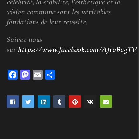
célébrité, la stabilité, l’esthétique et la
vision commune sont les véritables
fondations de leur réussite.
Suivez nous
sur
https://www.facebook.com/AfroBagTV
Facebook
Mastodon
Email
Partager