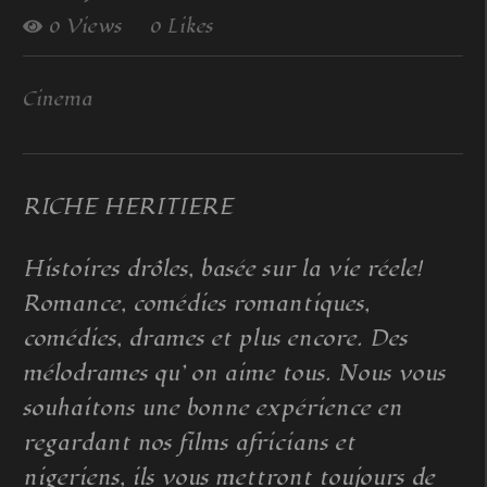
0 Views
0 Likes
Cinema
RICHE HERITIERE
Histoires drôles, basée sur la vie réele!
Romance, comédies romantiques,
comédies, drames et plus encore. Des
mélodrames qu’ on aime tous. Nous vous
souhaitons une bonne expérience en
regardant nos films africians et
nigeriens, ils vous mettront toujours de