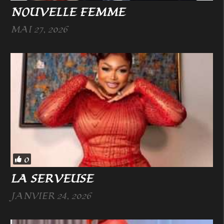
NOUVELLE FEMME
MAI 27, 2026
0
LA SERVEUSE
JANVIER 24, 2026