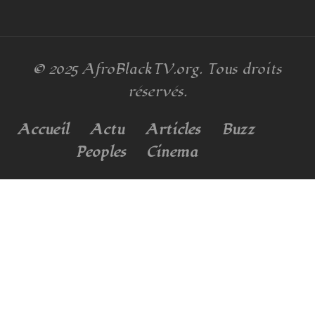
© 2025
AfroBlackTV.org
. Tous droits
réservés.
Accueil
Actu
Articles
Buzz
Peoples
Cinema