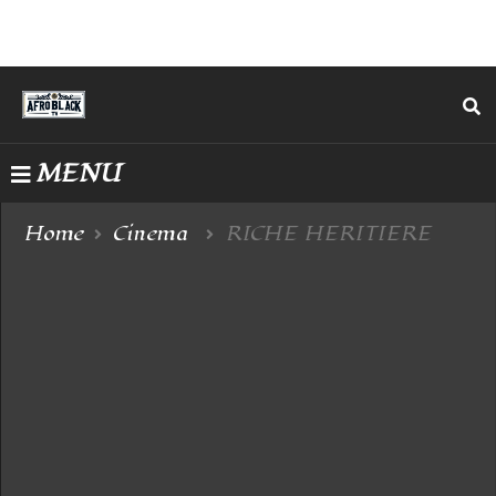
MENU
Home
Cinema
RICHE HERITIERE