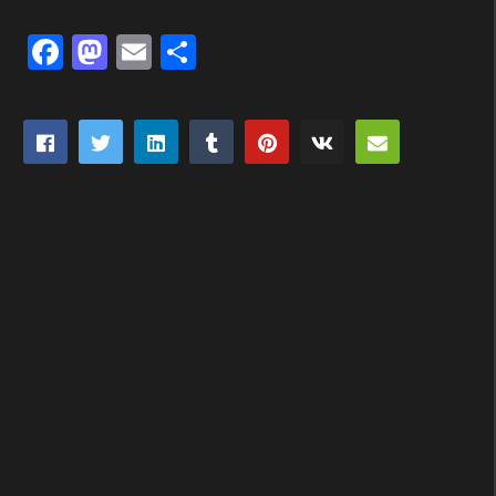
Facebook
Mastodon
Email
Partager