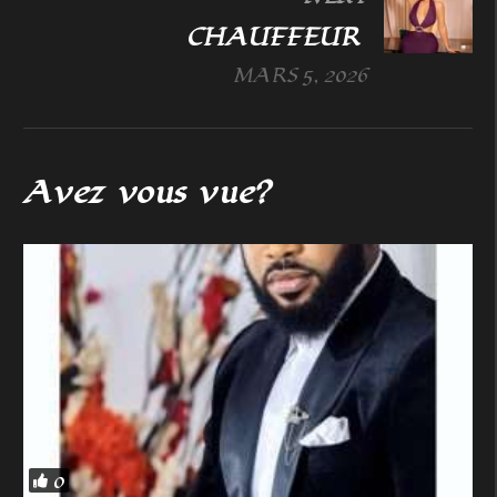
CHAUFFEUR
MARS 5, 2026
Avez vous vue?
0