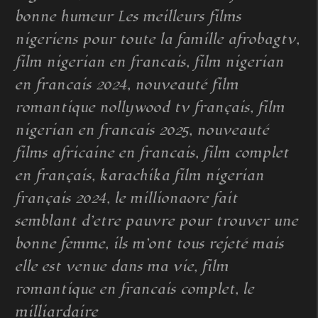
bonne humeur Les meilleurs films
nigeriens pour toute la famille afrobagtv,
film nigerian en francais, film nigerian
en francais 2024, nouveauté film
romantique nollywood tv français, film
nigerian en francais 2025, nouveauté
films africaine en francais, film complet
en français, karachika film nigerian
français 2024, le millionaore fait
semblant d’etre pauvre pour trouver une
bonne femme, ils m’ont tous rejeté mais
elle est venue dans ma vie, film
romantique en francais complet, le
milliardaire