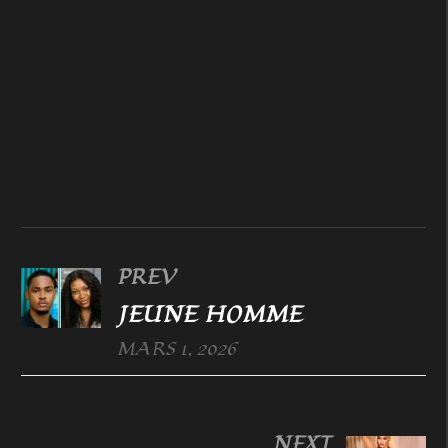
PREV
JEUNE HOMME
MARS 1, 2026
NEXT