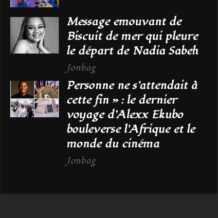
Message emouvant de
Biscuit de mer qui pleure
le départ de Nadia Sabeh
Jonbag
Personne ne s’attendait à
cette fin » : le dernier
voyage d’Alexx Ekubo
bouleverse l’Afrique et le
monde du cinéma
Jonbag