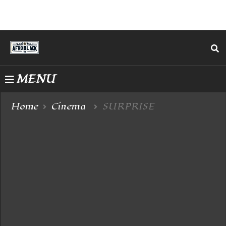
MENU
Home
Cinema
SURPRISE