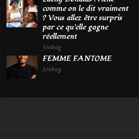
comme on le dit vraiment
? Vous allez être surpris
par ce qu’elle gagne
réellement
Jonbag
FEMME FANTOME
Jonbag