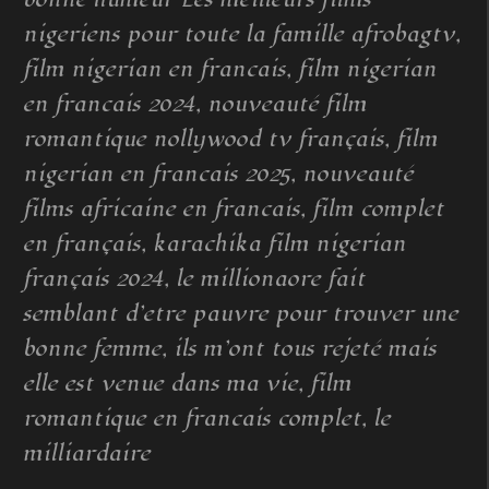
nigeriens pour toute la famille afrobagtv,
film nigerian en francais, film nigerian
en francais 2024, nouveauté film
romantique nollywood tv français, film
nigerian en francais 2025, nouveauté
films africaine en francais, film complet
en français, karachika film nigerian
français 2024, le millionaore fait
semblant d’etre pauvre pour trouver une
bonne femme, ils m’ont tous rejeté mais
elle est venue dans ma vie, film
romantique en francais complet, le
milliardaire