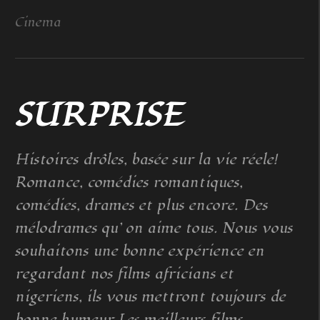
Cinema
SURPRISE
Histoires drôles, basée sur la vie réele!
Romance, comédies romantiques,
comédies, drames et plus encore. Des
mélodrames qu’ on aime tous. Nous vous
souhaitons une bonne expérience en
regardant nos films africians et
nigeriens, ils vous mettront toujours de
bonne humeur Les meilleurs films