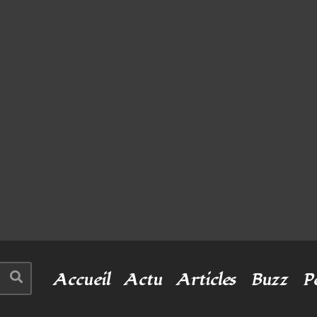
Accueil
Actu
Articles
Buzz
P