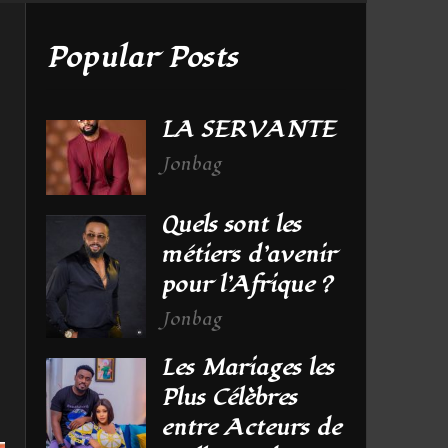
Popular Posts
LA SERVANTE
Jonbag
Quels sont les
métiers d’avenir
pour l’Afrique ?
Jonbag
Les Mariages les
Plus Célèbres
entre Acteurs de