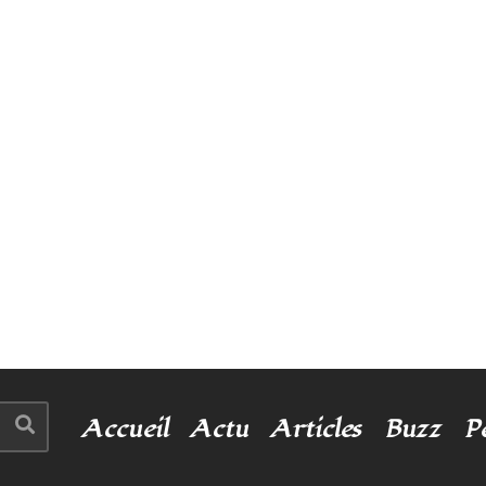
Accueil
Actu
Articles
Buzz
P