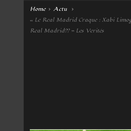
Home
Actu
« Le Real Madrid Craque : Xabi Limo
Real Madrid?? » Les Verités