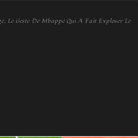
gé, Le Geste De Mbappé Qui A Fait Exploser Le