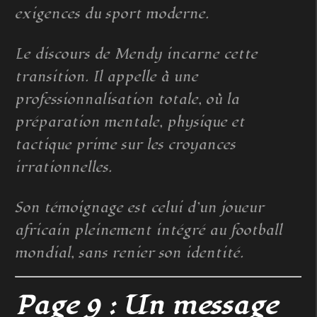
exigences du sport moderne.
Le discours de Mendy incarne cette
transition. Il appelle à une
professionnalisation totale, où la
préparation mentale, physique et
tactique prime sur les croyances
irrationnelles.
Son témoignage est celui d’un joueur
africain pleinement intégré au football
mondial, sans renier son identité.
Page 9 : Un message