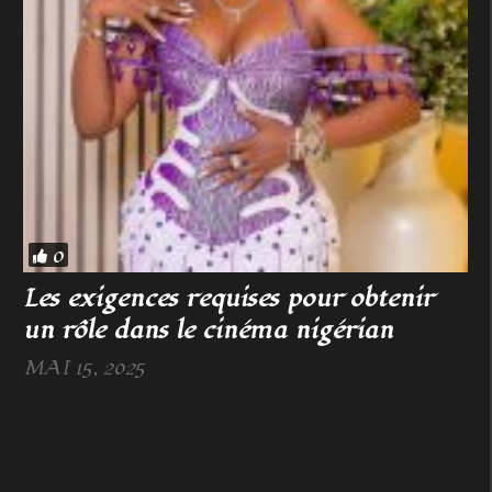
0
Les exigences requises pour obtenir
un rôle dans le cinéma nigérian
MAI 15, 2025