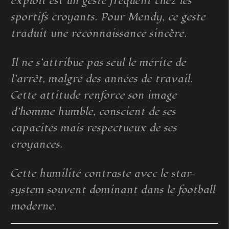
exploit est un geste fréquent chez les
sportifs croyants. Pour Mendy, ce geste
traduit une reconnaissance sincère.
Il ne s’attribue pas seul le mérite de
l’arrêt, malgré des années de travail.
Cette attitude renforce son image
d’homme humble, conscient de ses
capacités mais respectueux de ses
croyances.
Cette humilité contraste avec le star-
system souvent dominant dans le football
moderne.