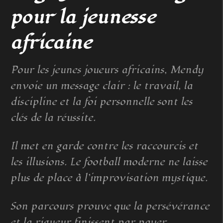
pour la jeunesse
africaine
Pour les jeunes joueurs africains, Mendy
envoie un message clair : le travail, la
discipline et la foi personnelle sont les
clés de la réussite.
Il met en garde contre les raccourcis et
les illusions. Le football moderne ne laisse
plus de place à l’improvisation mystique.
Son parcours prouve que la persévérance
et la rigueur finissent par payer.