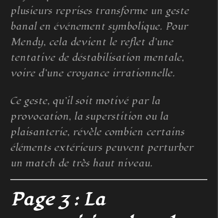
plusieurs reprises transforme un geste
banal en événement symbolique. Pour
Mendy, cela devient le reflet d’une
tentative de déstabilisation mentale,
voire d’une croyance irrationnelle.
Ce geste, qu’il soit motivé par la
provocation, la superstition ou la
plaisanterie, révèle combien certains
éléments extérieurs peuvent perturber
un match de très haut niveau.
Page 3 : La