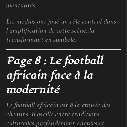
mentalités.
Les médias ont joué un rôle central dans
l’amplification de cette scène, la
transformant en symbole.
Page 8 : Le football
africain face à la
modernité
Le football africain est à la croisée des
chemins. Il oscille entre traditions
culturelles profondément ancrées et