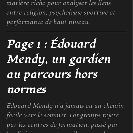
matière riche pour analyser les liens
entre religion, psychologie sportive et
performance de haut niveau.
Page 1 : Édouard
Mendy, un gardien
au parcours hors
normes
Édouard Mendy n’a jamais eu un chemin
facile vers le sommet. Longtemps rejeté
par les centres de formation, passé par