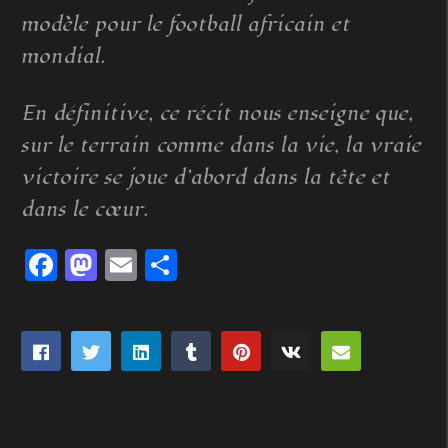
modèle pour le football africain et
mondial.
En définitive, ce récit nous enseigne que,
sur le terrain comme dans la vie, la vraie
victoire se joue d’abord dans la tête et
dans le cœur.
Facebook
Mastodon
Email
Partager