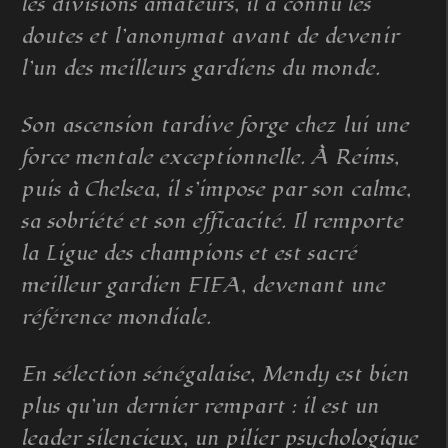
les divisions amateurs, il a connu les
doutes et l’anonymat avant de devenir
l’un des meilleurs gardiens du monde.
Son ascension tardive forge chez lui une
force mentale exceptionnelle. À Reims,
puis à Chelsea, il s’impose par son calme,
sa sobriété et son efficacité. Il remporte
la Ligue des champions et est sacré
meilleur gardien FIFA, devenant une
référence mondiale.
En sélection sénégalaise, Mendy est bien
plus qu’un dernier rempart : il est un
leader silencieux, un pilier psychologique