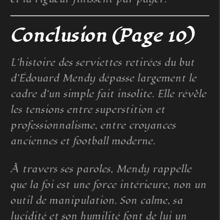
Conclusion (Page 10)
L’histoire des serviettes retirées du but
d’Édouard Mendy dépasse largement le
cadre d’un simple fait insolite. Elle révèle
les tensions entre superstition et
professionnalisme, entre croyances
anciennes et football moderne.
À travers ses paroles, Mendy rappelle
que la foi est une force intérieure, non un
outil de manipulation. Son calme, sa
lucidité et son humilité font de lui un