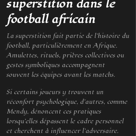
superstition dans le
football africain
La superstition fait partie de l’histoire du
football, particulièrement en Afrique.
Amulettes, rituels, prières collectives ou
gestes symboliques accompagnent
souvent les équipes avant les matchs.
Si certains joueurs y trouvent un
réconfort psychologique, d’autres, comme
Mendy, dénoncent ces pratiques
lorsqu’elles dépassent le cadre personnel
et cherchent à influencer l’adversaire.