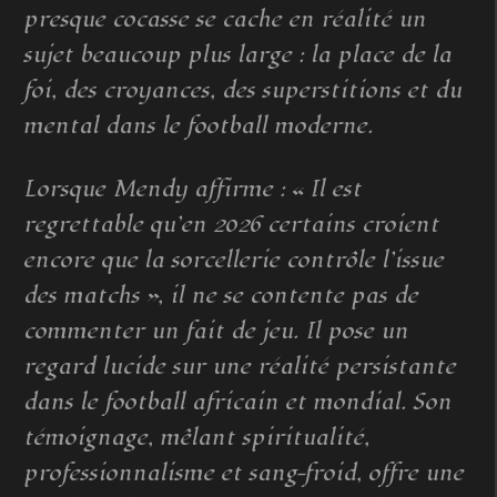
presque cocasse se cache en réalité un
sujet beaucoup plus large : la place de la
foi, des croyances, des superstitions et du
mental dans le football moderne.
Lorsque Mendy affirme : « Il est
regrettable qu’en 2026 certains croient
encore que la sorcellerie contrôle l’issue
des matchs », il ne se contente pas de
commenter un fait de jeu. Il pose un
regard lucide sur une réalité persistante
dans le football africain et mondial. Son
témoignage, mêlant spiritualité,
professionnalisme et sang-froid, offre une