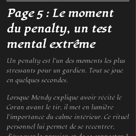
Page 5 : Le moment
du penalty, un test
mental extrême
Un penalty est l’un des moments les plus
stressants pour un gardien. Tout se joue
en quelques secondes.
Lorsque Mendy explique avoir récité le
Coran avant le tir, il met en lumière
l’importance du calme intérieur. Ce rituel
personnel lui permet de se recentrer,