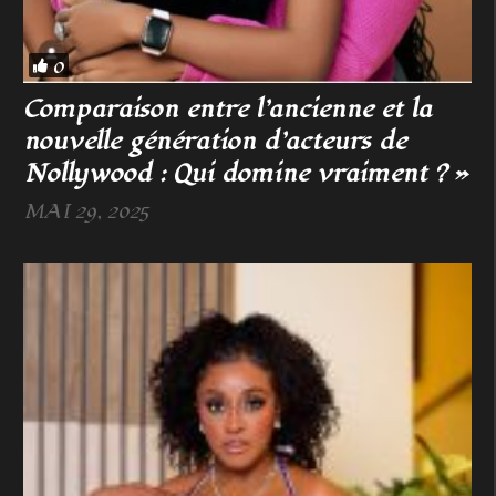
0
Comparaison entre l’ancienne et la
nouvelle génération d’acteurs de
Nollywood : Qui domine vraiment ? »
MAI 29, 2025