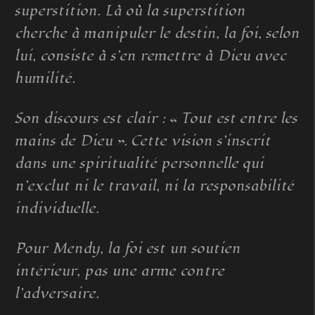
superstition. Là où la superstition
cherche à manipuler le destin, la foi, selon
lui, consiste à s’en remettre à Dieu avec
humilité.
Son discours est clair : « Tout est entre les
mains de Dieu ». Cette vision s’inscrit
dans une spiritualité personnelle qui
n’exclut ni le travail, ni la responsabilité
individuelle.
Pour Mendy, la foi est un soutien
intérieur, pas une arme contre
l’adversaire.