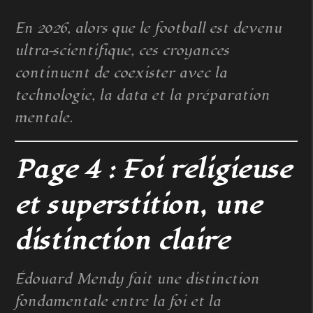
En 2026, alors que le football est devenu
ultra-scientifique, ces croyances
continuent de coexister avec la
technologie, la data et la préparation
mentale.
Page 4 : Foi religieuse
et superstition, une
distinction claire
Édouard Mendy fait une distinction
fondamentale entre la foi et la