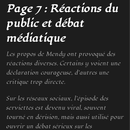
Page 7 : Réactions du
public et débat
médiatique
Les propos de Mendy ont provoqué des
réactions diverses. Certains y voient une
déclaration courageuse, d’autres une
critique trop directe.
Sur les réseaux sociaux, l’épisode des
serviettes est devenu viral, souvent
tourné en dérision, mais aussi utilisé pour
ouvrir un débat sérieux sur les