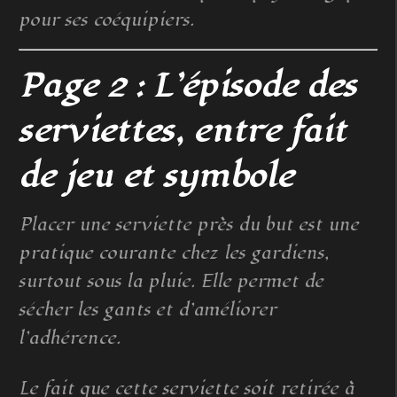
pour ses coéquipiers.
Page 2 : L’épisode des
serviettes, entre fait
de jeu et symbole
Placer une serviette près du but est une
pratique courante chez les gardiens,
surtout sous la pluie. Elle permet de
sécher les gants et d’améliorer
l’adhérence.
Le fait que cette serviette soit retirée à