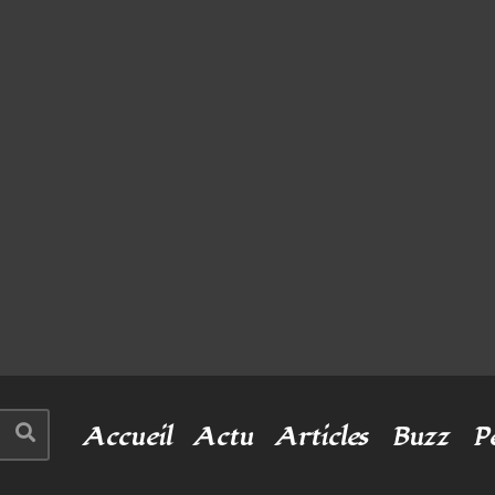
Accueil
Actu
Articles
Buzz
P