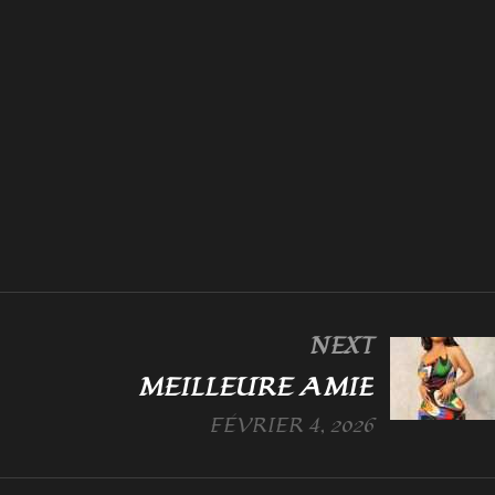
NEXT
MEILLEURE AMIE
FÉVRIER 4, 2026