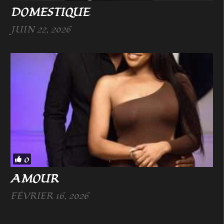
DOMESTIQUE
JUIN 22, 2026
0
AMOUR
FÉVRIER 16, 2026