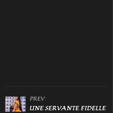
PREV
UNE SERVANTE FIDELLE