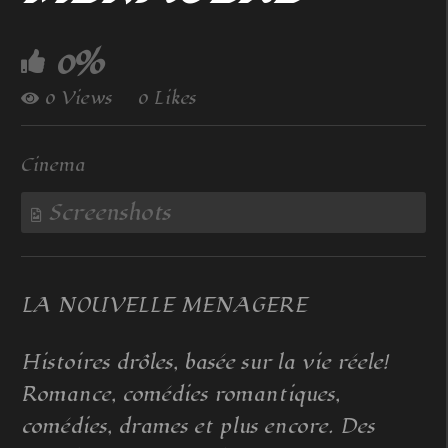
0%
0 Views
0 Likes
Cinema
Screenshots
LA NOUVELLE MENAGERE
Histoires drôles, basée sur la vie réele!
Romance, comédies romantiques,
comédies, drames et plus encore. Des