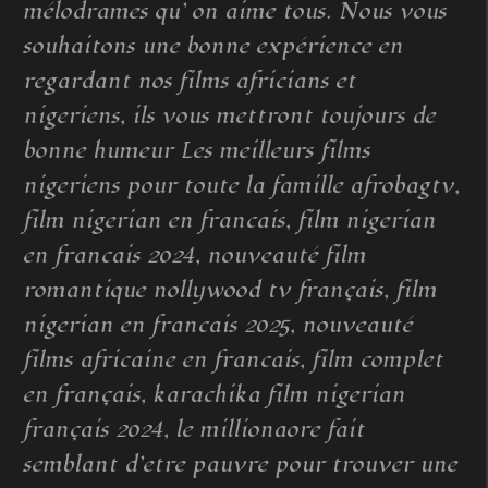
mélodrames qu’ on aime tous. Nous vous
souhaitons une bonne expérience en
regardant nos films africians et
nigeriens, ils vous mettront toujours de
bonne humeur Les meilleurs films
nigeriens pour toute la famille afrobagtv,
film nigerian en francais, film nigerian
en francais 2024, nouveauté film
romantique nollywood tv français, film
nigerian en francais 2025, nouveauté
films africaine en francais, film complet
en français, karachika film nigerian
français 2024, le millionaore fait
semblant d’etre pauvre pour trouver une