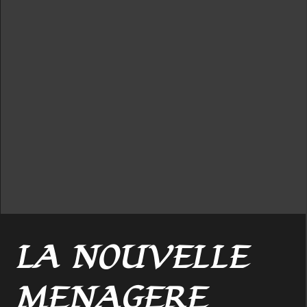
LA NOUVELLE
MENAGERE