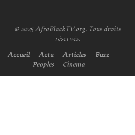
© 2025
AfroBlackTV.org
. Tous droits
réservés.
Accueil
Actu
Articles
Buzz
Peoples
Cinema