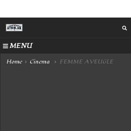
MENU
Home
Cinema
FEMME AVEUGLE