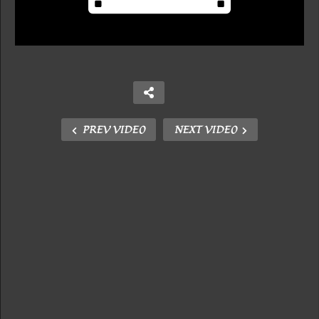
PREV VIDEO
NEXT VIDEO
Copy Embed Code