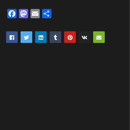
Facebook
Mastodon
Email
Partager