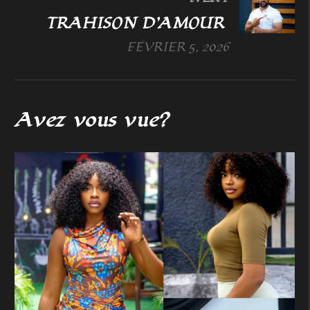
TRAHISON D’AMOUR
FÉVRIER 5, 2026
Avez vous vue?