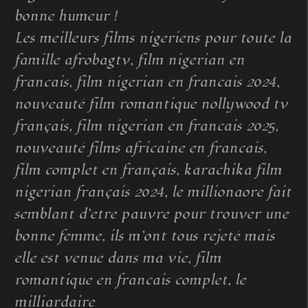
bonne humeur !
Les meilleurs films nigeriens pour toute la
famille afrobagtv, film nigerian en
francais, film nigerian en francais 2024,
nouveauté film romantique nollywood tv
français, film nigerian en francais 2025,
nouveauté films africaine en francais,
film complet en français, karachika film
nigerian français 2024, le millionaore fait
semblant d’etre pauvre pour trouver une
bonne femme, ils m’ont tous rejeté mais
elle est venue dans ma vie, film
romantique en francais complet, le
milliardaire