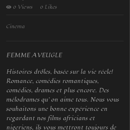
0 Views
0 Likes
Cinema
FEMME AVEUGLE
Histoires drôles, basée sur la vie réele!
Romance, comédies romantiques,
comédies, drames et plus encore. Des
mélodrames qu’ on aime tous. Nous vous
souhaitons une bonne expérience en
regardant nos films africians et
nigeriens, ils vous mettront toujours de