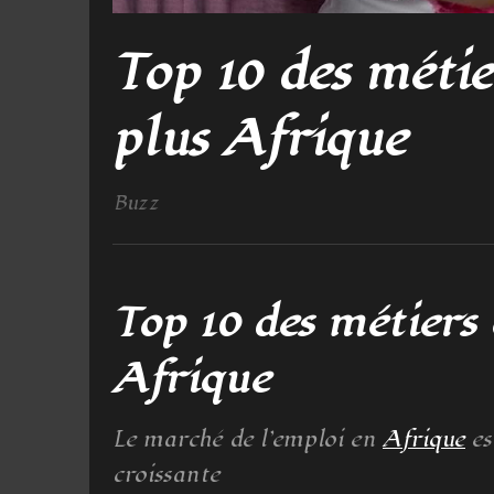
Top 10 des métie
plus Afrique
Buzz
Top 10 des métiers 
Afrique
Le marché de l’emploi en
Afrique
es
croissante