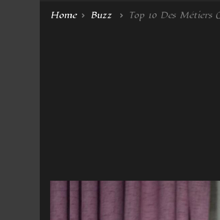
Home
Buzz
Top 10 Des Métiers 