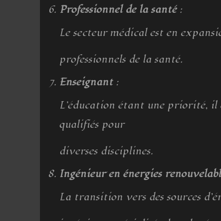
Professionnel de la santé
:
Le secteur médical est en expans
professionnels de la santé.
Enseignant
:
L’éducation étant une priorité, il
qualifiés pour
diverses disciplines.
Ingénieur en énergies renouvelabl
La transition vers des sources d’é