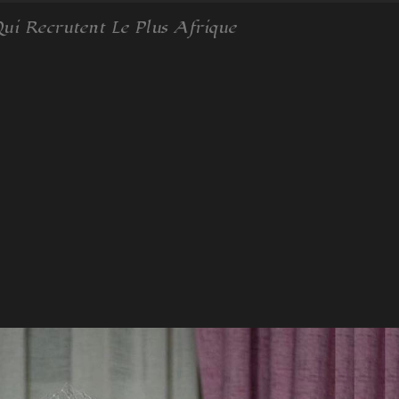
Qui Recrutent Le Plus Afrique