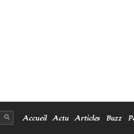
Accueil
Actu
Articles
Buzz
P