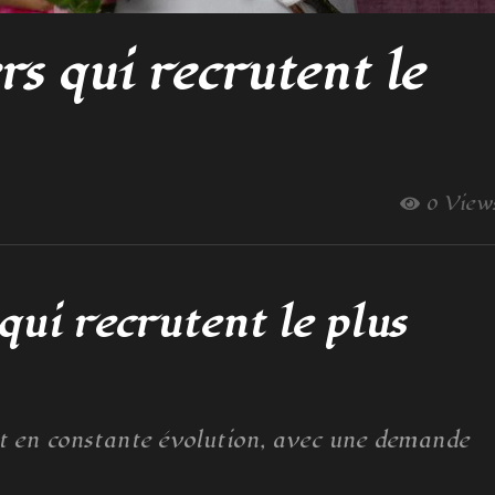
rs qui recrutent le
0 View
qui recrutent le plus
t en constante évolution, avec une demande