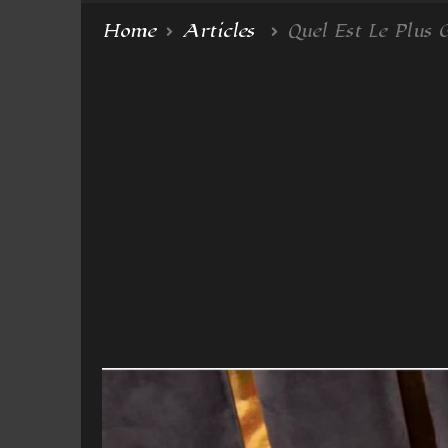
Home
Articles
Quel Est Le Plus