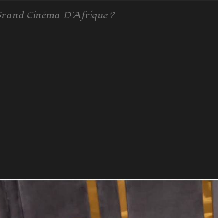
 Grand Cinéma D'Afrique ?