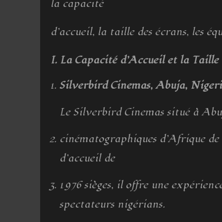
la capacité
d’accueil, la taille des écrans, les 
I. La Capacité d’Accueil et la Taille
Silverbird Cinemas, Abuja, Niger
Le Silverbird Cinemas situé à Abu
cinématographiques d’Afrique de 
d’accueil de
1 976 sièges, il offre une expéri
spectateurs nigérians.