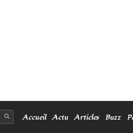
Accueil
Actu
Articles
Buzz
P