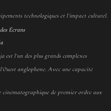
équipements technologiques et l’impact culturel.
 des Écrans
ia
ja est l’un des plus grands complexes
l’Ouest anglophone. Avec une capacité
ence cinématographique de premier ordre aux