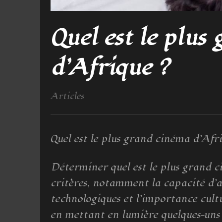
Quel est le plus
d’Afrique ?
Articles
Quel est le plus grand cinéma d’Afri
Déterminer quel est le plus grand c
critères, notamment la capacité d’acc
technologiques et l’importance cultu
en mettant en lumière quelques-uns