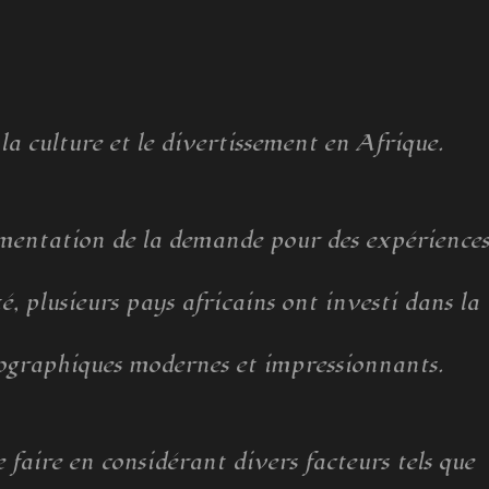
la culture et le divertissement en Afrique.
ugmentation de la demande pour des expérience
, plusieurs pays africains ont investi dans la
ographiques modernes et impressionnants.
 faire en considérant divers facteurs tels que