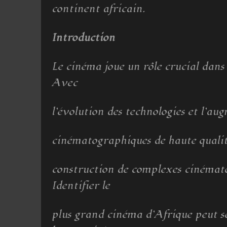
continent africain.
Introduction
Le cinéma joue un rôle crucial dans 
Avec
l’évolution des technologies et l’a
cinématographiques de haute qualité
construction de complexes cinémat
Identifier le
plus grand cinéma d’Afrique peut se