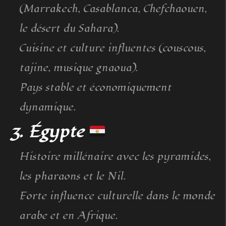
(Marrakech, Casablanca, Chefchaouen,
le désert du Sahara).
Cuisine et culture influentes (couscous,
tajine, musique gnaoua).
Pays stable et économiquement
dynamique.
3. Égypte
Histoire millénaire avec les pyramides,
les pharaons et le Nil.
Forte influence culturelle dans le monde
arabe et en Afrique.