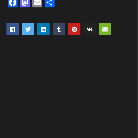
Facebook
Mastodon
Email
Partager