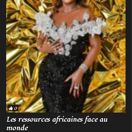
0
Les ressources africaines face au
monde