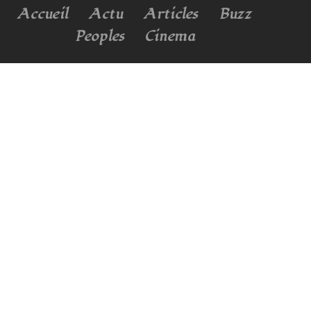
Accueil
Actu
Articles
Buzz
Peoples
Cinema