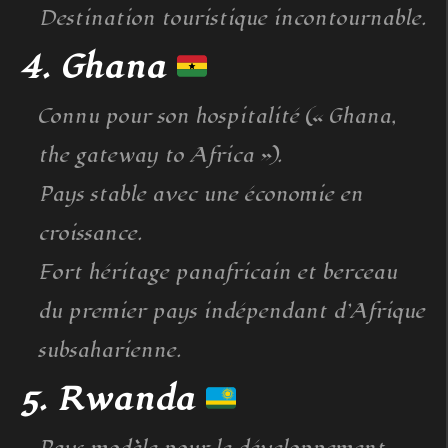
Destination touristique incontournable.
4. Ghana
Connu pour son hospitalité (« Ghana,
the gateway to Africa »).
Pays stable avec une économie en
croissance.
Fort héritage panafricain et berceau
du premier pays indépendant d’Afrique
subsaharienne.
5. Rwanda