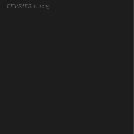
FÉVRIER 1, 2025