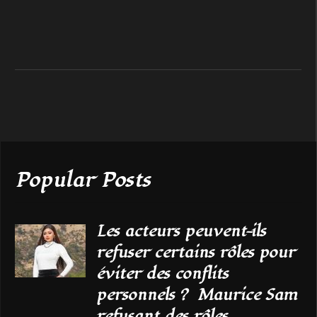
Popular Posts
Les acteurs peuvent-ils
refuser certains rôles pour
éviter des conflits
personnels ? Maurice Sam
refusant des rôles