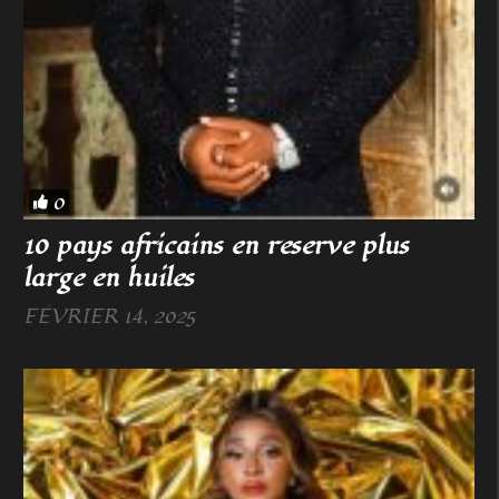
0
10 pays africains en reserve plus
large en huiles
FÉVRIER 14, 2025