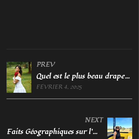
PREV
Quel est le plus beau drapeau d’Afrique
FÉVRIER 4, 2025
NEXT
Faits Géographiques sur l’AFRIQUE