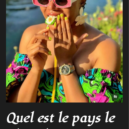
Quel est le pays le