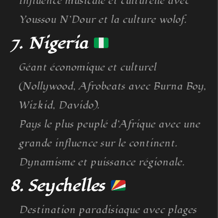
Influence musicale et culturelle avec
Youssou N’Dour et la culture wolof.
7. Nigeria
Géant économique et culturel
(Nollywood, Afrobeats avec Burna Boy,
Wizkid, Davido).
Pays le plus peuplé d’Afrique avec une
grande influence sur le continent.
Dynamisme et puissance régionale.
8. Seychelles
Destination paradisiaque avec plages