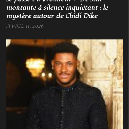
montante à silence inquiétant : le
mystère autour de Chidi Dike
AVRIL 11, 2026