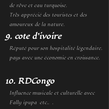
de rêve et eau turquoise.
Très apprécié des touristes et des
amoureux de la nature.
9. cote d’ivoire
Réputé pour son hospitalité légendaire.
pays avec une économie en croissance.
10. RDCongo
Influence musicale et culturelle avec
Fally ipupa etc.. .