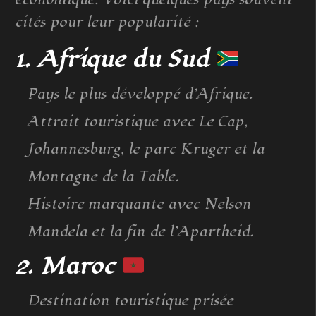
cités pour leur popularité :
1. Afrique du Sud
Pays le plus développé d’Afrique.
Attrait touristique avec Le Cap,
Johannesburg, le parc Kruger et la
Montagne de la Table.
Histoire marquante avec Nelson
Mandela et la fin de l’Apartheid.
2. Maroc
Destination touristique prisée