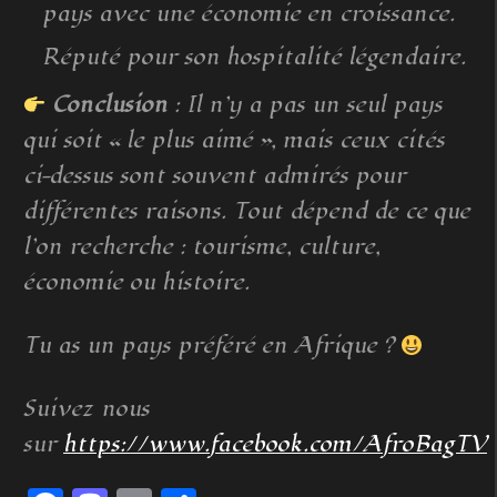
pays avec une économie en croissance.
Réputé pour son hospitalité légendaire.
Conclusion
: Il n’y a pas un seul pays
qui soit « le plus aimé », mais ceux cités
ci-dessus sont souvent admirés pour
différentes raisons. Tout dépend de ce que
l’on recherche : tourisme, culture,
économie ou histoire.
Tu as un pays préféré en Afrique ?
Suivez nous
sur
https://www.facebook.com/AfroBagTV