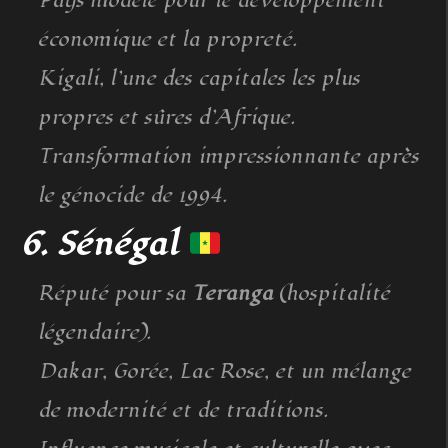
Pays modèle pour le développement
économique et la propreté.
Kigali, l’une des capitales les plus
propres et sûres d’Afrique.
Transformation impressionnante après
le génocide de 1994.
6. Sénégal
Réputé pour sa
Teranga
(hospitalité
légendaire).
Dakar, Gorée, Lac Rose, et un mélange
de modernité et de traditions.