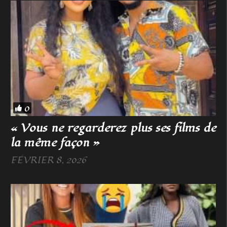
0
« Vous ne regarderez plus ses films de
la même façon »
FÉVRIER 8, 2026