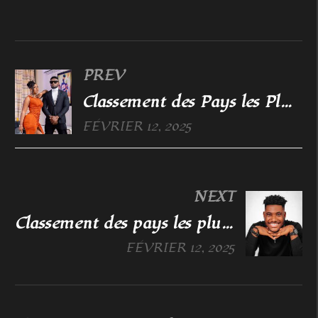
PREV
Classement des Pays les Plus Infidèles en Afrique
FÉVRIER 12, 2025
NEXT
Classement des pays les plus heureux en afrique
FÉVRIER 12, 2025