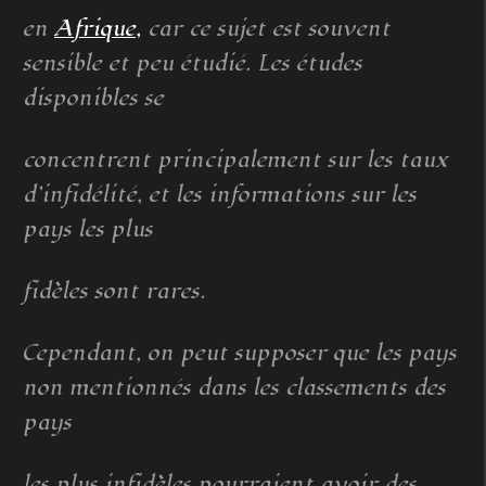
en
Afrique,
car ce sujet est souvent
sensible et peu étudié. Les études
disponibles se
concentrent principalement sur les taux
d’infidélité, et les informations sur les
pays les plus
fidèles sont rares.
Cependant, on peut supposer que les pays
non mentionnés dans les classements des
pays
les plus infidèles pourraient avoir des