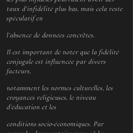
taux d’infidélité plus bas, mais cela reste
spéculatif en
l’absence de données concrètes.
Il est important de noter que la fidélité
conjugale est influencée par divers
facteurs,
notamment les normes culturelles, les
croyances religieuses, le niveau
d’éducation et les
conditions socio-économiques. Par