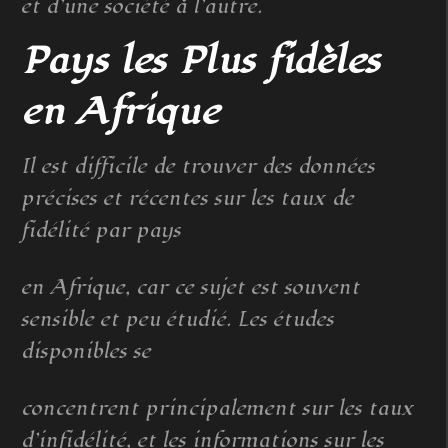
et d’une société à l’autre.
Pays les Plus fidèles
en Afrique
Il est difficile de trouver des données
précises et récentes sur les taux de
fidélité par pays
en Afrique, car ce sujet est souvent
sensible et peu étudié. Les études
disponibles se
concentrent principalement sur les taux
d’infidélité, et les informations sur les