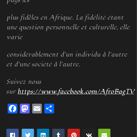
pays les
plus fidèles en Afrique. La fidélité étant
une question personnelle et culturelle, elle
varie
considérablement d’un individu à l’autre
et d’une société à l’autre.
Suivez nous
sur
https://www.facebook.com/AfroBagTV
Facebook
Mastodon
Email
Partager