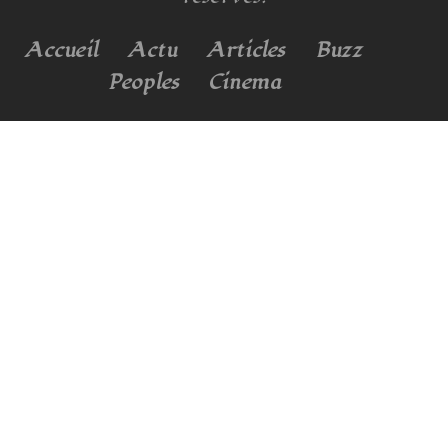
Accueil
Actu
Articles
Buzz
Peoples
Cinema