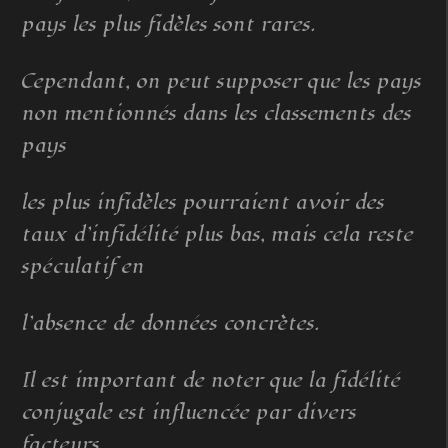
pays les plus fidèles sont rares.
Cependant, on peut supposer que les pays
non mentionnés dans les classements des
pays
les plus infidèles pourraient avoir des
taux d’infidélité plus bas, mais cela reste
spéculatif en
l’absence de données concrètes.
Il est important de noter que la fidélité
conjugale est influencée par divers
facteurs,