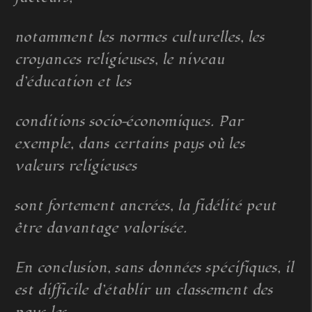
notamment les normes culturelles, les
croyances religieuses, le niveau
d’éducation et les
conditions socio-économiques. Par
exemple, dans certains pays où les
valeurs religieuses
sont fortement ancrées, la fidélité peut
être davantage valorisée.
En conclusion, sans données spécifiques, il
est difficile d’établir un classement des