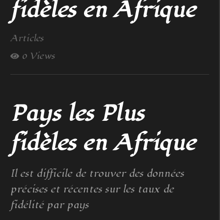
fidèles en Afrique
Articles
0 Views
Pays les Plus
fidèles en Afrique
Il est difficile de trouver des données
précises et récentes sur les taux de
fidélité par pays