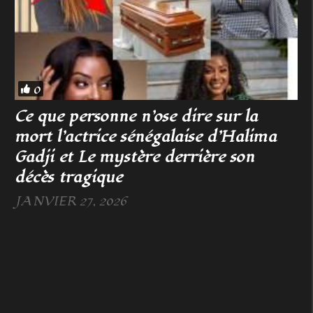
0
Ce que personne n’ose dire sur la
mort l’actrice sénégalaise d’Halima
Gadji et Le mystère derrière son
décès tragique
JANVIER 27, 2026