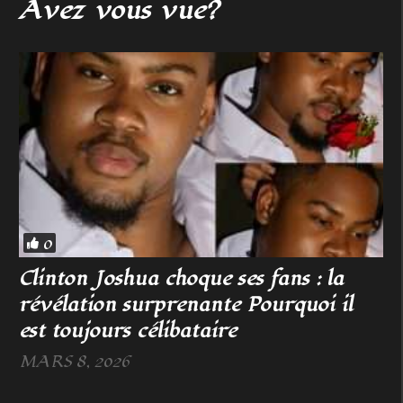
Avez vous vue?
0
Clinton Joshua choque ses fans : la
révélation surprenante Pourquoi il
est toujours célibataire
MARS 8, 2026