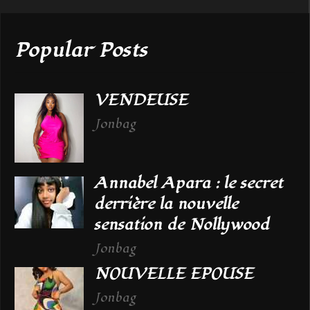
Popular Posts
VENDEUSE
Jonbag
Annabel Apara : le secret
derrière la nouvelle
sensation de Nollywood
Jonbag
NOUVELLE EPOUSE
Jonbag