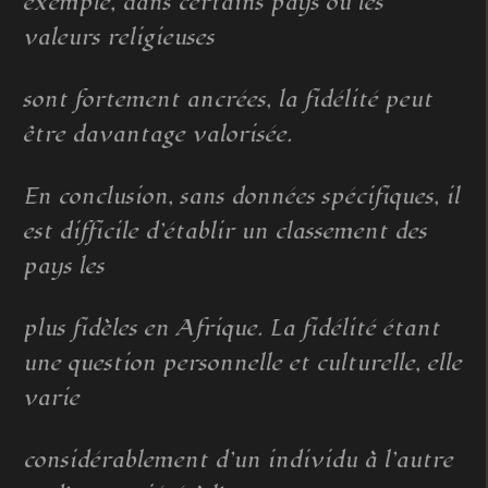
exemple, dans certains pays où les
valeurs religieuses
sont fortement ancrées, la fidélité peut
être davantage valorisée.
En conclusion, sans données spécifiques, il
est difficile d’établir un classement des
pays les
plus fidèles en Afrique. La fidélité étant
une question personnelle et culturelle, elle
varie
considérablement d’un individu à l’autre