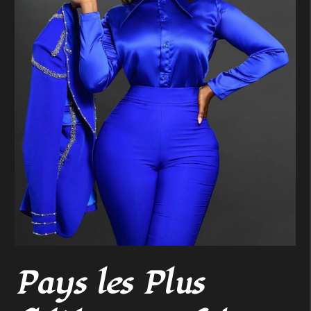
Pays les Plus