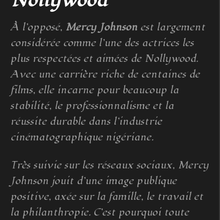
Nollywood
À l’opposé,
Mercy Johnson
est largement
considérée comme l’une des actrices les
plus respectées et aimées de Nollywood.
Avec une carrière riche de centaines de
films, elle incarne pour beaucoup la
stabilité, le professionnalisme et la
réussite durable dans l’industrie
cinématographique nigériane.
Très suivie sur les réseaux sociaux, Mercy
Johnson jouit d’une image publique
positive, axée sur la famille, le travail et
la philanthropie. C’est pourquoi toute