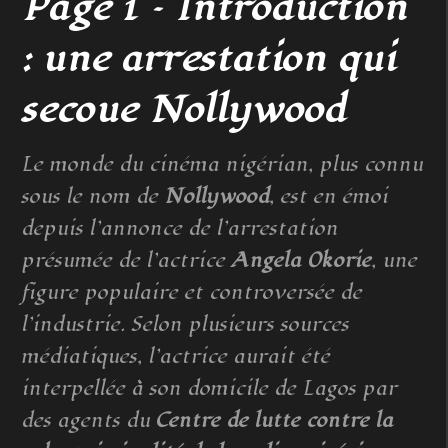
Page 1 – Introduction
: une arrestation qui
secoue Nollywood
Le monde du cinéma nigérian, plus connu
sous le nom de
Nollywood
, est en émoi
depuis l’annonce de l’arrestation
présumée de l’actrice
Angela Okorie
, une
figure populaire et controversée de
l’industrie. Selon plusieurs sources
médiatiques, l’actrice aurait été
interpellée à son domicile de Lagos par
des agents du
Centre de lutte contre la