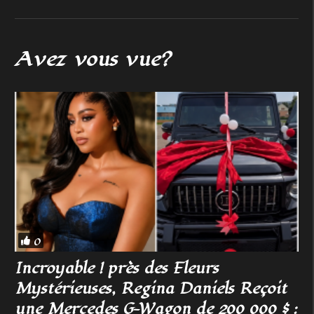
Avez vous vue?
0
Incroyable ! près des Fleurs
Mystérieuses, Regina Daniels Reçoit
une Mercedes G-Wagon de 200 000 $ :