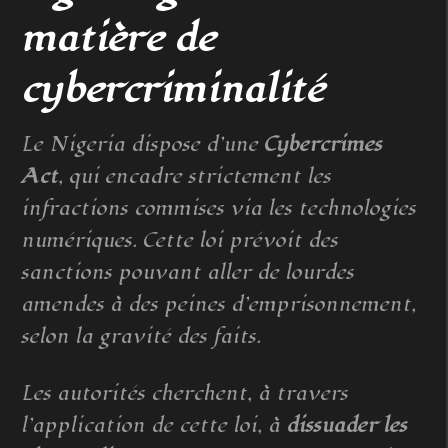
matière de
cybercriminalité
Le Nigeria dispose d’une
Cybercrimes
Act
, qui encadre strictement les
infractions commises via les technologies
numériques. Cette loi prévoit des
sanctions pouvant aller de lourdes
amendes à des peines d’emprisonnement,
selon la gravité des faits.
Les autorités cherchent, à travers
l’application de cette loi, à
dissuader les