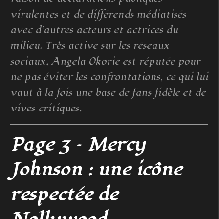
virulentes et de différends médiatisés
avec d’autres acteurs et actrices du
milieu. Très active sur les réseaux
sociaux, Angela Okorie est réputée pour
ne pas éviter les confrontations, ce qui lui
vaut à la fois une base de fans fidèle et de
vives critiques.
Page 3 – Mercy
Johnson : une icône
respectée de