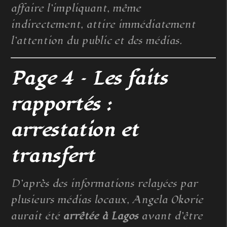
affaire l’impliquant, même
indirectement, attire immédiatement
l’attention du public et des médias.
Page 4 – Les faits
rapportés :
arrestation et
transfert
D’après des informations relayées par
plusieurs médias locaux, Angela Okorie
aurait été
arrêtée à Lagos
avant d’être