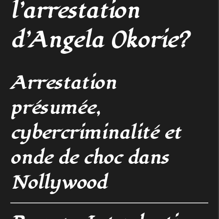
l’arrestation
d’Angela Okorie?
Arrestation
présumée,
cybercriminalité et
onde de choc dans
Nollywood