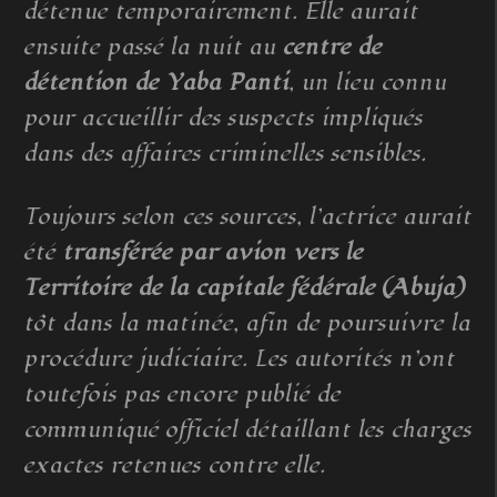
détenue temporairement. Elle aurait
ensuite passé la nuit au
centre de
détention de Yaba Panti
, un lieu connu
pour accueillir des suspects impliqués
dans des affaires criminelles sensibles.
Toujours selon ces sources, l’actrice aurait
été
transférée par avion vers le
Territoire de la capitale fédérale (Abuja)
tôt dans la matinée, afin de poursuivre la
procédure judiciaire. Les autorités n’ont
toutefois pas encore publié de
communiqué officiel détaillant les charges
exactes retenues contre elle.