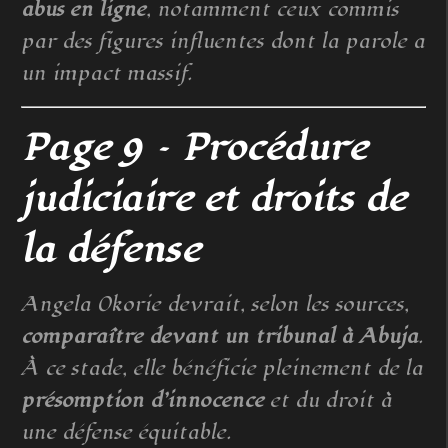
abus en ligne
, notamment ceux commis
par des figures influentes dont la parole a
un impact massif.
Page 9 – Procédure
judiciaire et droits de
la défense
Angela Okorie devrait, selon les sources,
comparaître devant un tribunal à Abuja
.
À ce stade, elle bénéficie pleinement de la
présomption d’innocence
et du droit à
une défense équitable.