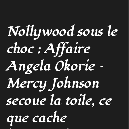
Nollywood sous le
choc : Affaire
Angela Okorie –
Mercy Johnson
secoue la toile, ce
que cache