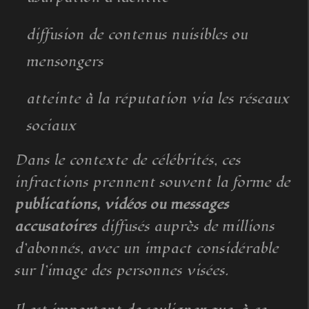
diffusion de contenus nuisibles ou
mensongers
atteinte à la réputation via les réseaux
sociaux
Dans le contexte de célébrités, ces
infractions prennent souvent la forme de
publications, vidéos ou messages
accusatoires
diffusés auprès de millions
d’abonnés, avec un impact considérable
sur l’image des personnes visées.