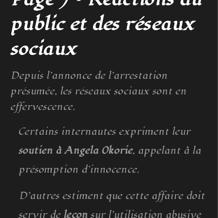
public et des réseaux
sociaux
Depuis l’annonce de l’arrestation
présumée, les réseaux sociaux sont en
effervescence.
Certains internautes expriment leur
soutien à Angela Okorie
, appelant à la
présomption d’innocence.
D’autres estiment que cette affaire doit
servir de
leçon
sur l’utilisation abusive