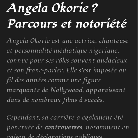
Angela Okorie ?
Parcours et notoriété
Angela Okorie est une actrice, chanteuse
et personnalité médiatique nigériane,
connue pour ses rôles souvent audacieux
et son franc-parler. Elle s’est imposée au
fil des années comme une figure
marquante de Nollywood, apparaissant
dans de nombreux films à succès.
Cependant, sa carrière a également été
ponctuée de
controverses
, notamment en
raison de déclarations publiques