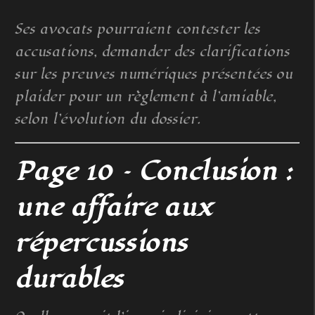
Ses avocats pourraient contester les
accusations, demander des clarifications
sur les preuves numériques présentées ou
plaider pour un règlement à l’amiable,
selon l’évolution du dossier.
Page 10 – Conclusion :
une affaire aux
répercussions
durables