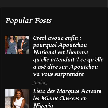
Popular Posts
Creol avoue enfin :
pourquoi Apoutchou
National est l’homme
qu’elle attendait ? ce qu’elle
a osé dire sur Apoutchou
va vous surprendre
Jonbag
Liste des Marques Acteurs
les Mieux Classées en
Nigeria