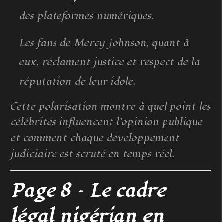
des plateformes numériques.
Les fans de Mercy Johnson, quant à
eux, réclament justice et respect de la
réputation de leur idole.
Cette polarisation montre à quel point les
célébrités influencent l’opinion publique
et comment chaque développement
judiciaire est scruté en temps réel.
Page 8 – Le cadre
légal nigérian en