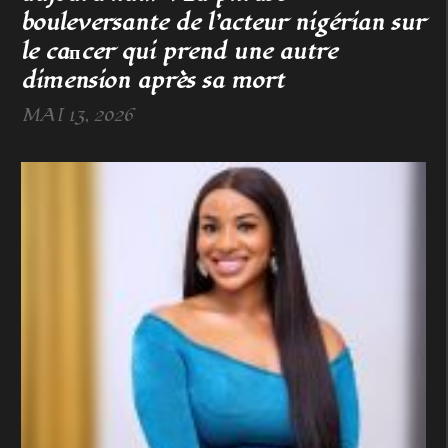
bouleversante de l’acteur nigérian sur
le caпcer qui prend une autre
dimension après sa mort
MAI 13, 2026