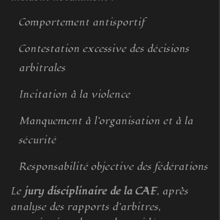
Comportement antisportif
Contestation excessive des décisions
arbitrales
Incitation à la violence
Manquement à l’organisation et à la
sécurité
Responsabilité objective des fédérations
Le
jury disciplinaire de la CAF
, après
analyse des rapports d’arbitres,