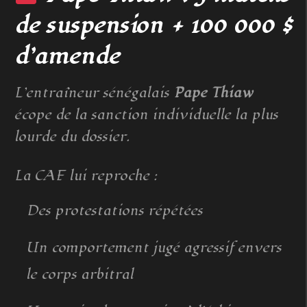
de suspension + 100 000 $
d’amende
L’entraîneur sénégalais
Pape Thiaw
écope de la sanction individuelle la plus
lourde du dossier.
La CAF lui reproche :
Des protestations répétées
Un comportement jugé agressif envers
le corps arbitral