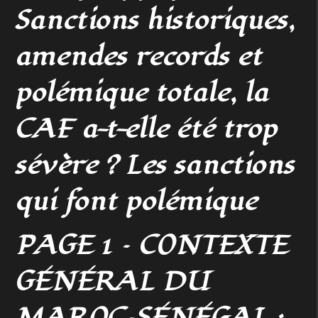
Sanctions historiques,
amendes records et
polémique totale, la
CAF a-t-elle été trop
sévère ? Les sanctions
qui font polémique
PAGE 1 – CONTEXTE
GÉNÉRAL DU