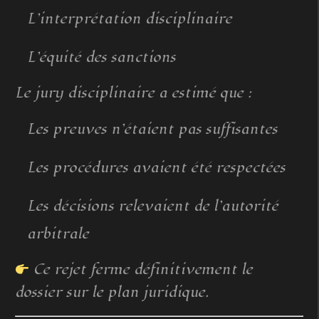
L’interprétation disciplinaire
L’équité des sanctions
Le jury disciplinaire a estimé que :
Les preuves n’étaient pas suffisantes
Les procédures avaient été respectées
Les décisions relevaient de l’autorité
arbitrale
Ce rejet ferme définitivement le
dossier sur le plan juridique.