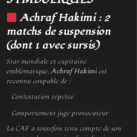
Achraf Hakimi : 2
matchs de suspension
(dont 1 avec sursis)
Star mondiale et capitaine
emblématique,
Achraf Hakimi
est
reconnu coupable de :
Contestation répétée
Comportement jugé provocateur
La CAF a toutefois tenu compte de son