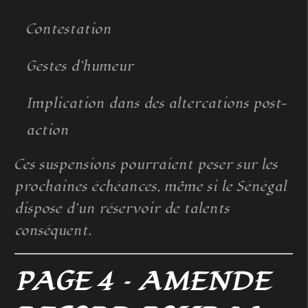
Contestation
Gestes d’humeur
Implication dans des altercations post-
action
Ces suspensions pourraient peser sur les
prochaines échéances, même si le Sénégal
dispose d’un réservoir de talents
conséquent.
PAGE 4 – AMENDE