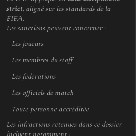
strict
, aligné sur les standards de la
FIFA.
Les sanctions peuvent concerner :
Les joueurs
Les membres du staff
Les fédérations
Les officiels de match
Toute personne accréditée
Les infractions retenues dans ce dossier
incluent notamment :