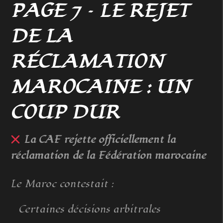
PAGE 7 – LE REJET
DE LA
RÉCLAMATION
MAROCAINE : UN
COUP DUR
La CAF rejette officiellement la
réclamation de la Fédération marocaine
Le Maroc contestait :
Certaines décisions arbitrales