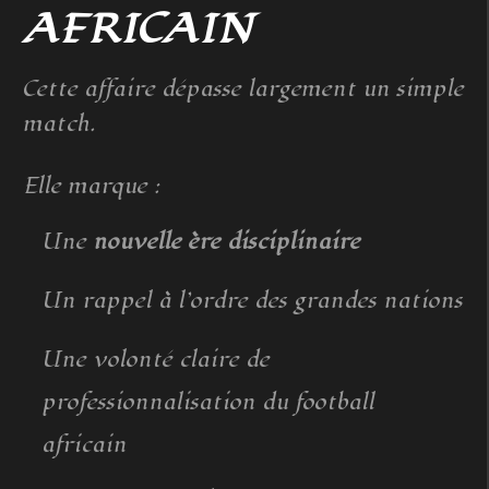
AFRICAIN
Cette affaire dépasse largement un simple
match.
Elle marque :
Une
nouvelle ère disciplinaire
Un rappel à l’ordre des grandes nations
Une volonté claire de
professionnalisation du football
africain