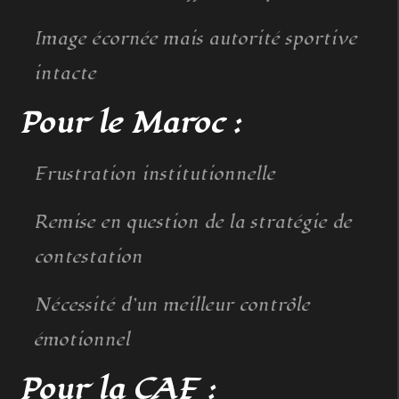
Image écornée mais autorité sportive
intacte
Pour le Maroc :
Frustration institutionnelle
Remise en question de la stratégie de
contestation
Nécessité d’un meilleur contrôle
émotionnel
Pour la CAF :