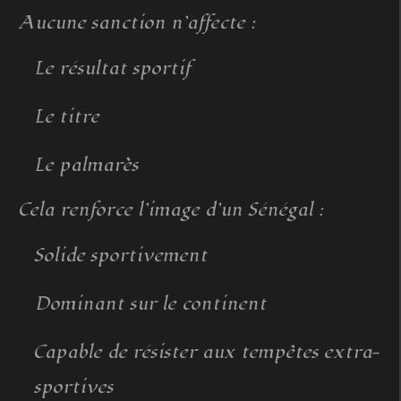
Aucune sanction n’affecte :
Le résultat sportif
Le titre
Le palmarès
Cela renforce l’image d’un Sénégal :
Solide sportivement
Dominant sur le continent
Capable de résister aux tempêtes extra-
sportives