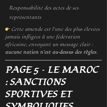
Responsabilité des actes de ses
représentants
Cette amende est l’une des plus élevées
jamais infligées à une fédération
africaine, envoyant un message clair :
aucune nation n’est au-dessus des règles
.
PAGE 5 – LE MAROC
: SANCTIONS
SPORTIVES ET
SYMBOLIQUES