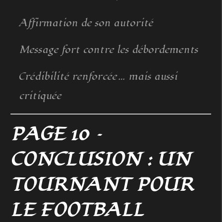
Affirmation de son autorité
Message fort contre les débordements
Crédibilité renforcée… mais aussi
critiquée
PAGE 10 –
CONCLUSION : UN
TOURNANT POUR
LE FOOTBALL