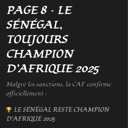
PAGE 8 – LE
SÉNÉGAL,
TOUJOURS
CHAMPION
D’AFRIQUE 2025
Malgré les sanctions, la CAF confirme
officiellement :
LE SÉNÉGAL RESTE CHAMPION
D’AFRIQUE 2025