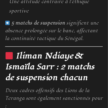
Une attitude contraire à l’éthique
sportive
5 matchs de suspension
signifient une
absence prolongée sur le banc, affectant
la continuité tactique du Sénégal.
Iliman Ndiaye &
Ismaïla Sarr : 2 matchs
de suspension chacun
Deux cadres offensifs des Lions de la
Teranga sont également sanctionnés pour
: