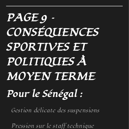
PAGE 9 –
CONSÉQUENCES
SPORTIVES ET
POLITIQUES À
MOYEN TERME
Pour le Sénégal :
Gestion délicate des suspensions
Pression sur le staff technique