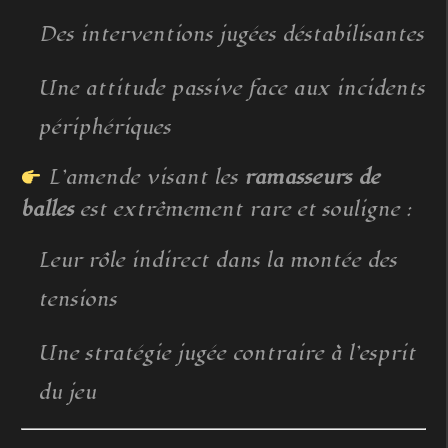
Des interventions jugées déstabilisantes
Une attitude passive face aux incidents
périphériques
L’amende visant les
ramasseurs de
balles
est extrêmement rare et souligne :
Leur rôle indirect dans la montée des
tensions
Une stratégie jugée contraire à l’esprit
du jeu