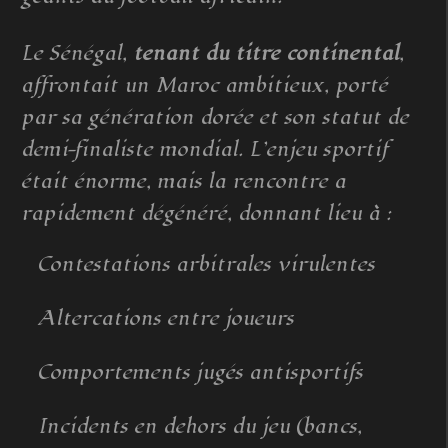
Le Sénégal,
tenant du titre continental
,
affrontait un Maroc ambitieux, porté
par sa génération dorée et son statut de
demi-finaliste mondial. L’enjeu sportif
était énorme, mais la rencontre a
rapidement dégénéré, donnant lieu à :
Contestations arbitrales virulentes
Altercations entre joueurs
Comportements jugés antisportifs
Incidents en dehors du jeu (bancs,