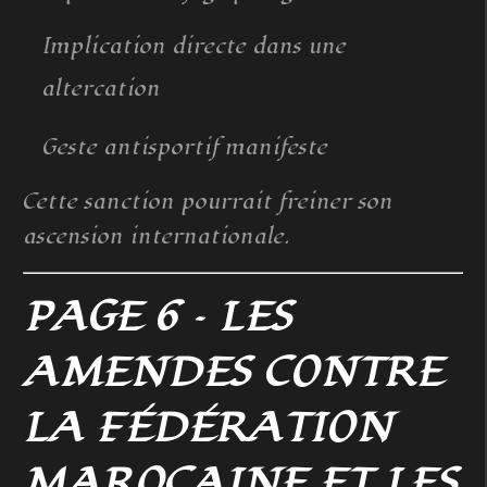
Implication directe dans une
altercation
Geste antisportif manifeste
Cette sanction pourrait freiner son
ascension internationale.
PAGE 6 – LES
AMENDES CONTRE
LA FÉDÉRATION
MAROCAINE ET LES