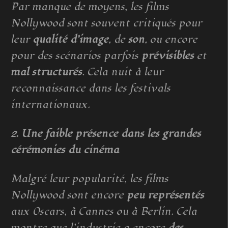
Par manque de moyens, les films
Nollywood sont souvent critiqués pour
leur
qualité d’image
, de
son
, ou encore
pour des scénarios parfois
prévisibles
et
mal structurés
. Cela nuit à leur
reconnaissance dans les festivals
internationaux.
2. Une faible présence dans les grandes
cérémonies du cinéma
Malgré leur popularité, les films
Nollywood sont encore
peu représentés
aux Oscars, à Cannes ou à Berlin. Cela
montre que l’industrie a encore
des