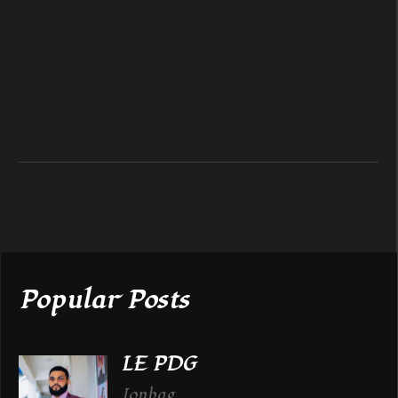
Popular Posts
LE PDG
Jonbag