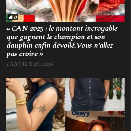
0
« CAN 2025 : le montant incroyable
que gagnent le champion et son
dauphin enfin dévoilé,Vous n’allez
pas croire »
JANVIER 18, 2026