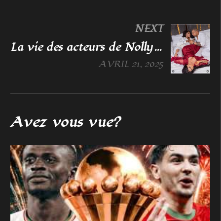
NEXT
La vie des acteurs de Nollywood hors caméra
AVRIL 21, 2025
Avez vous vue?