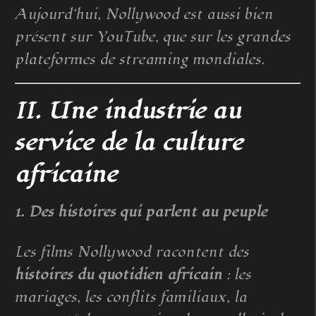
Aujourd’hui, Nollywood est aussi bien
présent sur YouTube, que sur les grandes
plateformes de streaming mondiales.
II. Une industrie au
service de la culture
africaine
1. Des histoires qui parlent au peuple
Les films Nollywood racontent des
histoires du quotidien africain
: les
mariages, les conflits familiaux, la