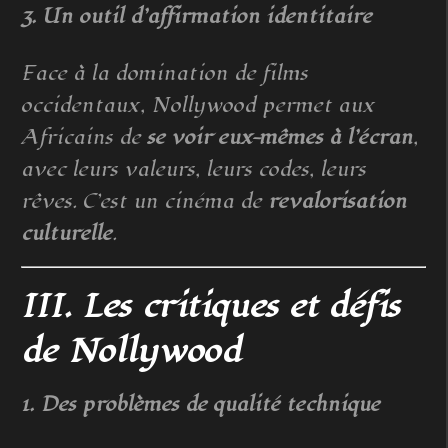
3. Un outil d’affirmation identitaire
Face à la domination de films
occidentaux, Nollywood permet aux
Africains de
se voir eux-mêmes à l’écran
,
avec leurs valeurs, leurs codes, leurs
rêves. C’est un cinéma de
revalorisation
culturelle
.
III. Les critiques et défis
de Nollywood
1. Des problèmes de qualité technique