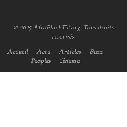
© 2025
AfroBlackTV.org
. Tous droits
réservés.
Accueil
Actu
Articles
Buzz
Peoples
Cinema