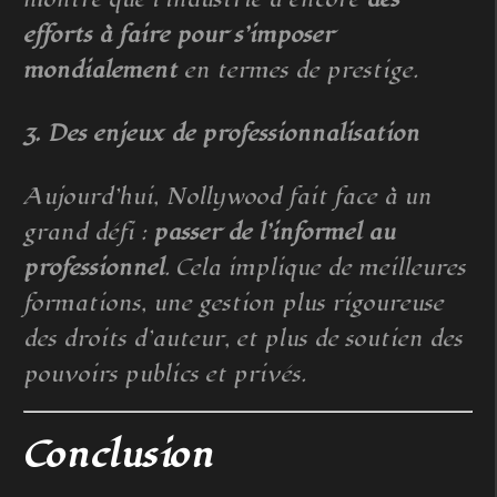
efforts à faire pour s’imposer
mondialement
en termes de prestige.
3. Des enjeux de professionnalisation
Aujourd’hui, Nollywood fait face à un
grand défi :
passer de l’informel au
professionnel
. Cela implique de meilleures
formations, une gestion plus rigoureuse
des droits d’auteur, et plus de soutien des
pouvoirs publics et privés.
Conclusion