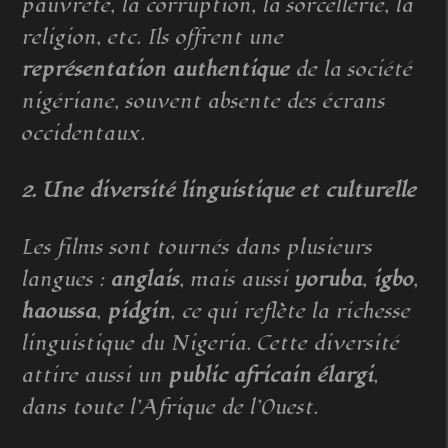
pauvreté, la corruption, la sorcellerie, la
religion, etc. Ils offrent une
représentation authentique
de la société
nigériane, souvent absente des écrans
occidentaux.
2. Une diversité linguistique et culturelle
Les films sont tournés dans plusieurs
langues :
anglais
, mais aussi
yoruba
,
igbo
,
haoussa
,
pidgin
, ce qui reflète la richesse
linguistique du Nigeria. Cette diversité
attire aussi un
public africain élargi
,
dans toute l’Afrique de l’Ouest.