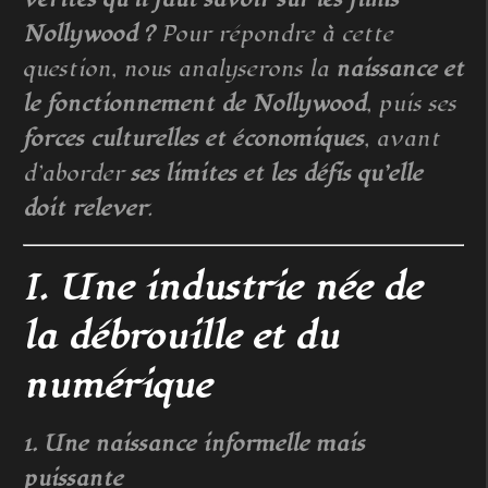
Nollywood ?
Pour répondre à cette
question, nous analyserons la
naissance et
le fonctionnement de Nollywood
, puis ses
forces culturelles et économiques
, avant
d’aborder
ses limites et les défis qu’elle
doit relever
.
I. Une industrie née de
la débrouille et du
numérique
1. Une naissance informelle mais
puissante