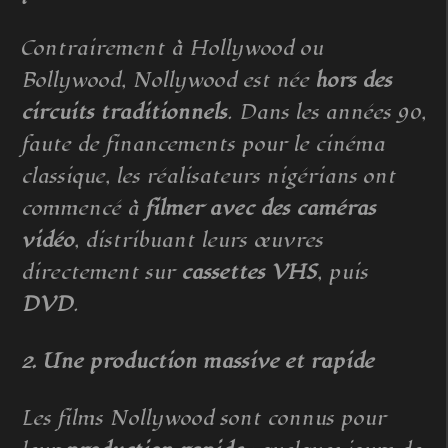
Contrairement à Hollywood ou
Bollywood, Nollywood est née
hors des
circuits traditionnels
. Dans les années 90,
faute de financements pour le cinéma
classique, les réalisateurs nigérians ont
commencé à
filmer avec des caméras
vidéo
, distribuant leurs œuvres
directement sur
cassettes VHS
, puis
DVD
.
2. Une production massive et rapide
Les films Nollywood sont connus pour