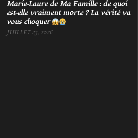
Marie-Laure de Ma Famille : de quoi
est-elle vraiment m0rte ? La vérité va
vous choquer
JUILLET 23, 2026