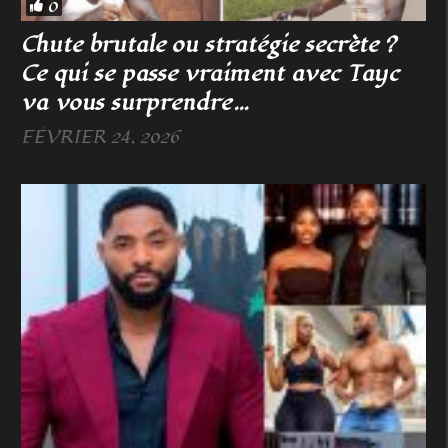
0
Chute brutale ou stratégie secrète ?
Ce qui se passe vraiment avec Tayc
va vous surprendre…
FÉVRIER 24, 2026