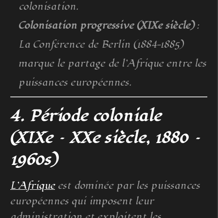
colonisation.
Colonisation progressive (XIXe siècle)
:
La Conférence de Berlin (1884-1885)
marque le partage de l’Afrique entre les
puissances européennes.
4. Période coloniale
(XIXe – XXe siècle, 1880 –
1960s)
L’Afrique
est dominée par les puissances
européennes qui imposent leur
administration et exploitent les