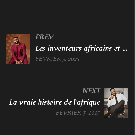
PREV
Les inventeurs africains et leurs inventions
FÉVRIER 3, 2025
NEXT
La vraie histoire de l’afrique
FÉVRIER 3, 2025