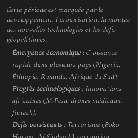
Cette période est marquée par le
développement, l’urbanisation, la montée
des nouvelles technologies et les défis
géopolitiques.
Émergence économique
: Croissance
rapide dans plusieurs pays (Nigeria,
Éthiopie, Rwanda, Afrique du Sud).
Progrès technologiques
: Innovations
africaines (M-Pesa, drones médicaux,
fintech).
Défis persistants
: Terrorisme (Boko
Haram, Al-Shabaab), corruption,