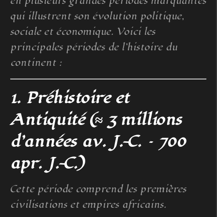
en plusieurs grandes périodes marquantes
qui illustrent son évolution politique,
sociale et économique. Voici les
principales périodes de l’histoire du
continent :
1. Préhistoire et
Antiquité (≈ 3 millions
d’années av. J.-C. – 700
apr. J.-C.)
Cette période comprend les premières
civilisations et empires africains.