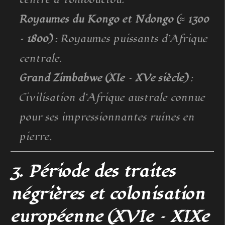
Royaumes du Kongo et Ndongo (≈ 1300
– 1800)
: Royaumes puissants d’Afrique
centrale.
Grand Zimbabwe (XIe – XVe siècle)
:
Civilisation d’Afrique australe connue
pour ses impressionnantes ruines en
pierre.
3. Période des traites
négrières et colonisation
européenne (XVIe – XIXe