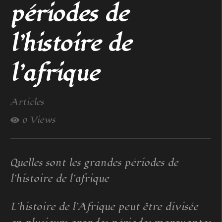
périodes de
l’histoire de
l’afrique
Articles
0 Views
Quelles sont les grandes périodes de
l’histoire de l’afrique
L’histoire de l’Afrique peut être divisée