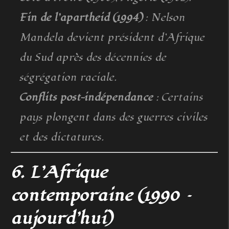
Fin de l’apartheid (1994)
: Nelson
Mandela devient président d’Afrique
du Sud après des décennies de
ségrégation raciale.
Conflits post-indépendance
: Certains
pays plongent dans des guerres civiles
et des dictatures.
6. L’Afrique
contemporaine (1990 –
aujourd’hui)