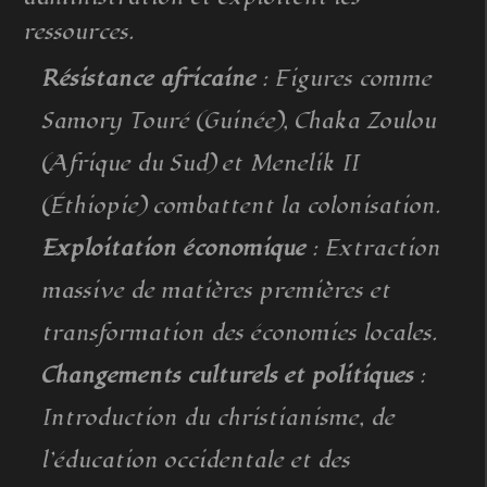
ressources.
Résistance africaine
: Figures comme
Samory Touré (Guinée), Chaka Zoulou
(Afrique du Sud) et Menelik II
(Éthiopie) combattent la colonisation.
Exploitation économique
: Extraction
massive de matières premières et
transformation des économies locales.
Changements culturels et politiques
:
Introduction du christianisme, de
l’éducation occidentale et des