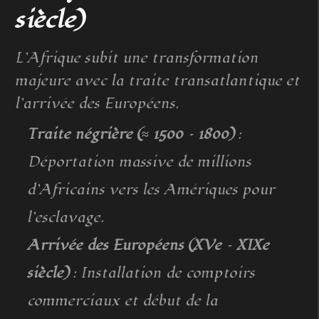
siècle)
L’Afrique subit une transformation
majeure avec la traite transatlantique et
l’arrivée des Européens.
Traite négrière (≈ 1500 – 1800)
:
Déportation massive de millions
d’Africains vers les Amériques pour
l’esclavage.
Arrivée des Européens (XVe – XIXe
siècle)
: Installation de comptoirs
commerciaux et début de la