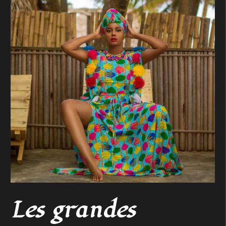
Les grandes