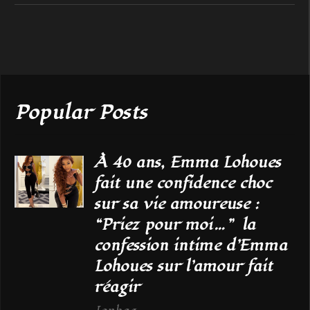
Popular Posts
À 40 ans, Emma Lohoues
fait une confidence choc
sur sa vie amoureuse :
“Priez pour moi…” la
confession intime d’Emma
Lohoues sur l’amour fait
réagir