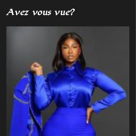
Avez vous vue?