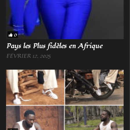
0
Pays les Plus fidèles en Afrique
FÉVRIER 12, 2025