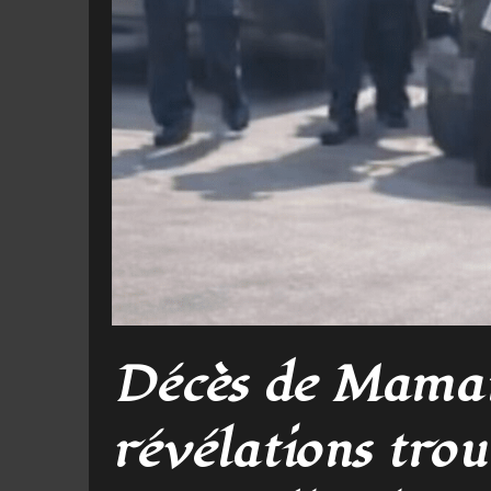
Décès de Maman
révélations trou