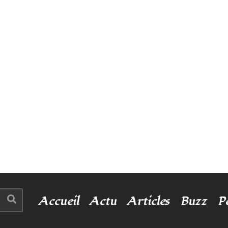
Accueil
Actu
Articles
Buzz
P