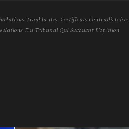
lations Troublantes, Certificats Contradictoires
vélations Du Tribunal Qui Secouent L’opinion