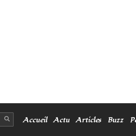
Accueil
Actu
Articles
Buzz
P