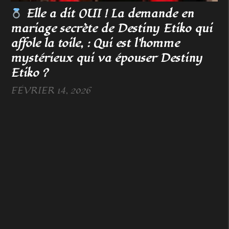
Elle a dit OUI ! La demande en
mariage secrète de Destiny Etiko qui
affole la toile, : Qui est l’homme
mystérieux qui va épouser Destiny
Etiko ?
FÉVRIER 14, 2026