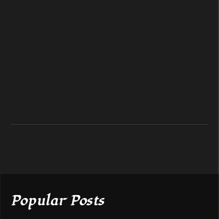
Popular Posts