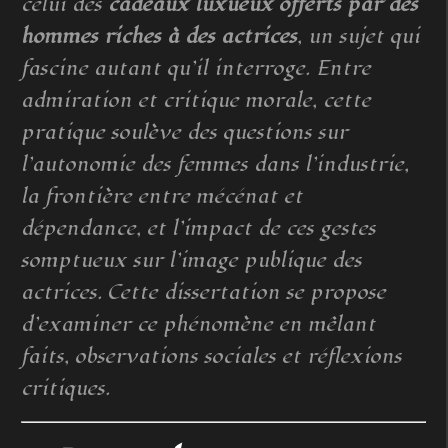
celui des
cadeaux luxueux offerts par des
hommes riches à des actrices
, un sujet qui
fascine autant qu’il interroge. Entre
admiration et critique morale, cette
pratique soulève des questions sur
l’autonomie des femmes dans l’industrie,
la frontière entre mécénat et
dépendance, et l’impact de ces gestes
somptueux sur l’image publique des
actrices. Cette dissertation se propose
d’examiner ce phénomène en mêlant
faits, observations sociales et réflexions
critiques.