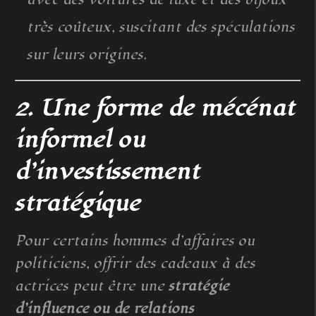
très coûteux, suscitant des spéculations
sur leurs origines.
2. Une forme de mécénat
informel ou
d’investissement
stratégique
Pour certains hommes d’affaires ou
politiciens, offrir des cadeaux à des
actrices peut être une
stratégie
d’influence ou de relations