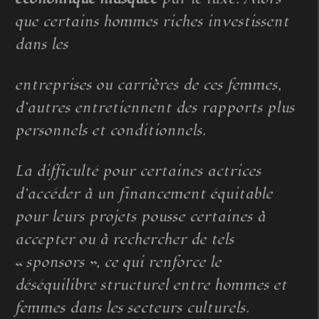
que certains hommes riches investissent
dans les
entreprises ou carrières de ces femmes,
d’autres entretiennent des rapports plus
personnels et conditionnels.
La difficulté pour certaines actrices
d’accéder à un financement équitable
pour leurs projets pousse certaines à
accepter ou à rechercher de tels
« sponsors », ce qui renforce le
déséquilibre structurel entre hommes et
femmes dans les secteurs culturels.