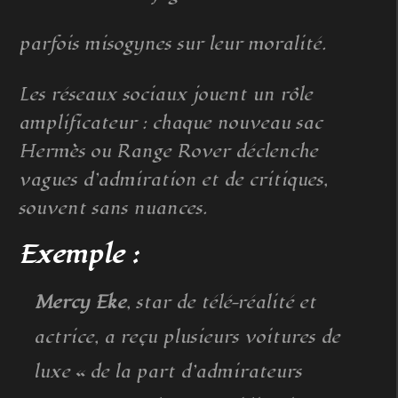
parfois misogynes sur leur moralité.
Les réseaux sociaux jouent un rôle
amplificateur : chaque nouveau sac
Hermès ou Range Rover déclenche
vagues d’admiration et de critiques,
souvent sans nuances.
Exemple :
Mercy Eke
, star de télé-réalité et
actrice, a reçu plusieurs voitures de
luxe « de la part d’admirateurs