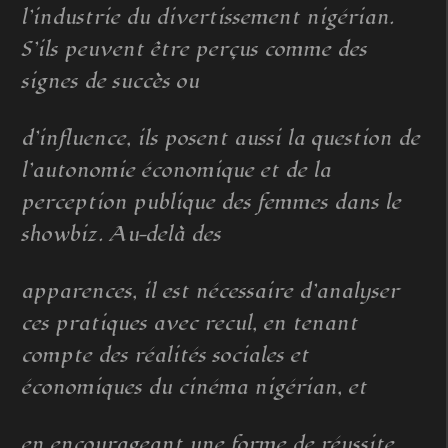
l’industrie du divertissement nigérian.
S’ils peuvent être perçus comme des
signes de succès ou
d’influence, ils posent aussi la question de
l’autonomie économique et de la
perception publique des femmes dans le
showbiz. Au-delà des
apparences, il est nécessaire d’analyser
ces pratiques avec recul, en tenant
compte des réalités sociales et
économiques du cinéma nigérian, et
en encourageant une forme de réussite