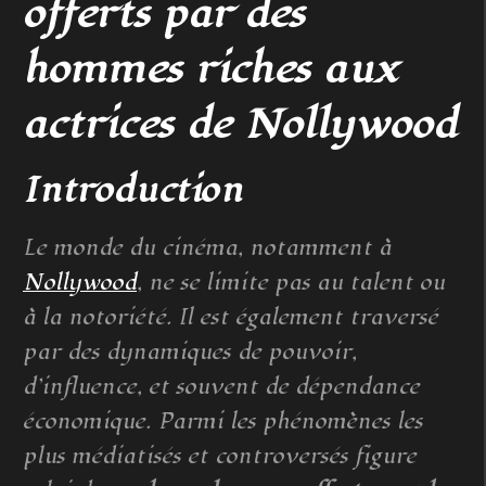
offerts par des
hommes riches aux
actrices de Nollywood
Introduction
Le monde du cinéma, notamment à
Nollywood
, ne se limite pas au talent ou
à la notoriété. Il est également traversé
par des dynamiques de pouvoir,
d’influence, et souvent de dépendance
économique. Parmi les phénomènes les
plus médiatisés et controversés figure