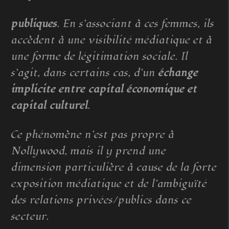
publiques
. En s’associant à ces femmes, ils
accèdent à une visibilité médiatique et à
une forme de légitimation sociale. Il
s’agit, dans certains cas, d’un
échange
implicite entre capital économique et
capital culturel
.
Ce phénomène n’est pas propre à
Nollywood, mais il y prend une
dimension particulière à cause de la forte
exposition médiatique et de l’ambiguïté
des relations privées/publics dans ce
secteur.