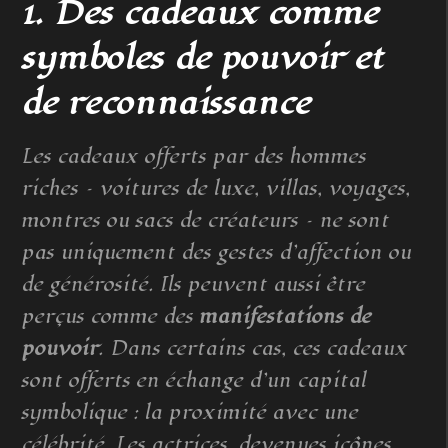
1. Des cadeaux comme
symboles de pouvoir et
de reconnaissance
Les cadeaux offerts par des hommes
riches – voitures de luxe, villas, voyages,
montres ou sacs de créateurs – ne sont
pas uniquement des gestes d’affection ou
de générosité. Ils peuvent aussi être
perçus comme des
manifestations de
pouvoir
. Dans certains cas, ces cadeaux
sont offerts en échange d’un capital
symbolique : la proximité avec une
célébrité. Les actrices, devenues icônes