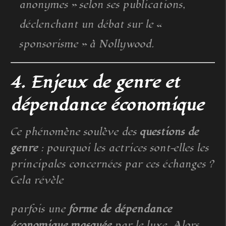
anonymes » selon ses publications,
déclenchant un débat sur le «
sponsorisme » à Nollywood.
4. Enjeux de genre et
dépendance économique
Ce phénomène soulève des
questions de
genre
: pourquoi les actrices sont-elles les
principales concernées par ces échanges ?
Cela révèle
parfois une
forme de dépendance
économique masquée
par le luxe. Alors