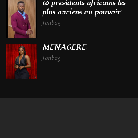
10 presidents africains les
plus anciens au pouvoir
Jonbag
MENAGERE
Jonbag