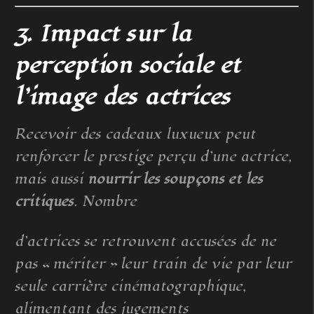
3. Impact sur la
perception sociale et
l’image des actrices
Recevoir des cadeaux luxueux peut
renforcer le prestige perçu d’une actrice,
mais aussi
nourrir les soupçons et les
critiques
. Nombre
d’actrices se retrouvent accusées de ne
pas « mériter » leur train de vie par leur
seule carrière cinématographique,
alimentant des jugements