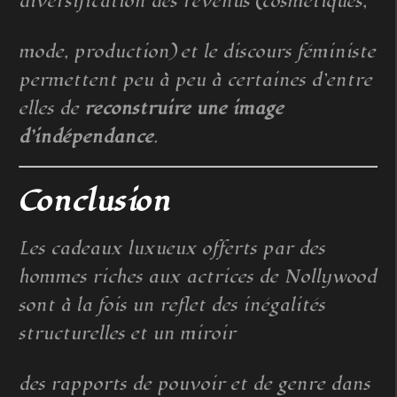
diversification des revenus (cosmétiques,
mode, production) et le discours féministe
permettent peu à peu à certaines d’entre
elles de
reconstruire une image
d’indépendance
.
Conclusion
Les cadeaux luxueux offerts par des
hommes riches aux actrices de Nollywood
sont à la fois un reflet des inégalités
structurelles et un miroir
des rapports de pouvoir et de genre dans