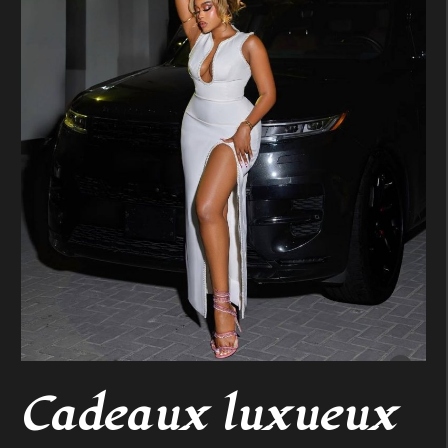
Cadeaux luxueux