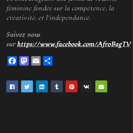
féminine fondée sur la compétence, la
créativité, et l’indépendance.
Suivez nous
sur
https://www.facebook.com/AfroBagTV
Facebook
Mastodon
Email
Partager