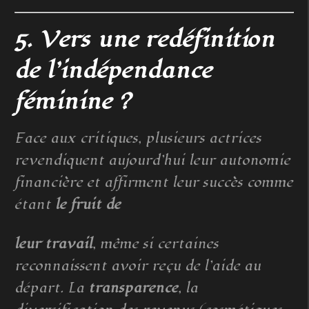
5. Vers une redéfinition
de l’indépendance
féminine ?
Face aux critiques, plusieurs actrices
revendiquent aujourd’hui leur autonomie
financière et affirment leur succès comme
étant
le fruit de
leur travail
, même si certaines
reconnaissent avoir reçu de l’aide au
départ. La
transparence
, la