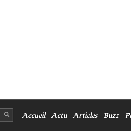
Accueil
Actu
Articles
Buzz
P