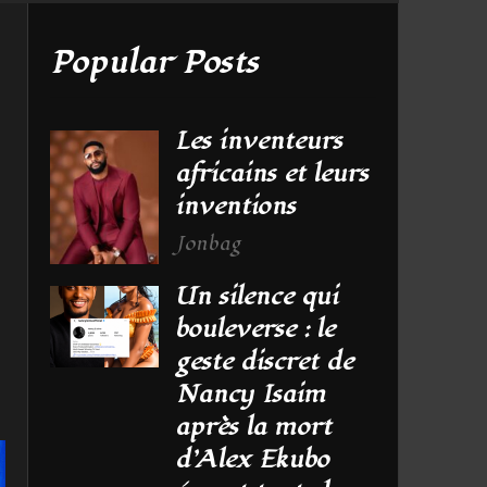
Popular Posts
Les inventeurs
africains et leurs
inventions
Jonbag
Un silence qui
bouleverse : le
geste discret de
Nancy Isaim
après la mort
d’Alex Ekubo