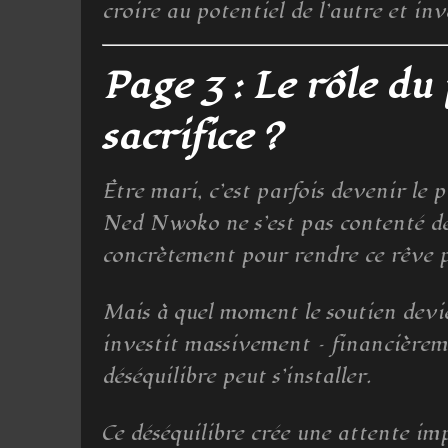
croire au potentiel de l’autre et in
Page 3 : Le rôle du
sacrifice ?
Être mari, c’est parfois devenir le 
Ned Nwoko ne s’est pas contenté de 
concrètement pour rendre ce rêve p
Mais à quel moment le soutien devie
investit massivement – financièrem
déséquilibre peut s’installer.
Ce déséquilibre crée une attente imp