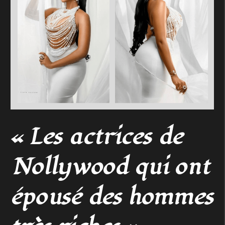
« Les actrices de
Nollywood qui ont
épousé des hommes