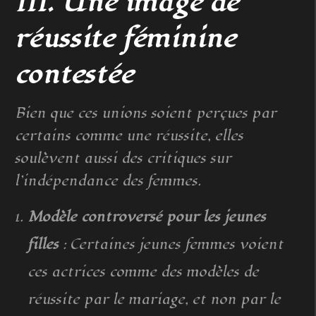
III. Une image de
réussite féminine
contestée
Bien que ces unions soient perçues par
certains comme une réussite, elles
soulèvent aussi des critiques sur
l’indépendance des femmes.
Modèle controversé pour les jeunes
filles
: Certaines jeunes femmes voient
ces actrices comme des modèles de
réussite par le mariage, et non par le