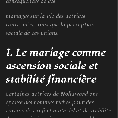
conséquences de ces
mariages sur la vie des actrices
concernées, ainsi que la perception
sociale de ces unions.
I. Le mariage comme
ascension sociale et
stabilité financière
Certaines actrices de Nollywood ont
épousé des hommes riches pour des
raisons de confort matériel et de stabilité