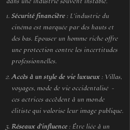
dans une industrie souvent instable.
Sécurité financière
: L’industrie du
cinéma est marquée par des hauts et
des bas. Épouser un homme riche offre
une protection contre les incertitudes
professionnelles.
Accès à un style de vie luxueux
: Villas,
voyages, mode de vie occidentalisé —
ces actrices accèdent à un monde
élitiste qui valorise leur image publique.
Réseaux d’influence
: Être liée à un