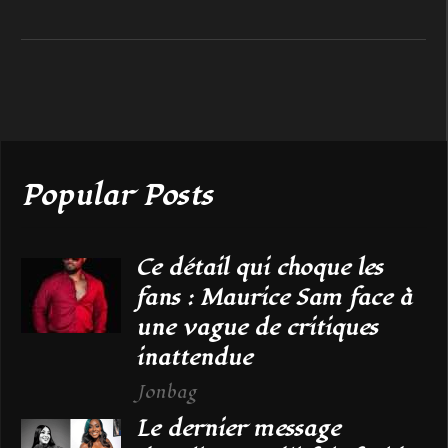
Popular Posts
Ce détail qui choque les
fans : Maurice Sam face à
une vague de critiques
inattendue
Jonbag
Le dernier message