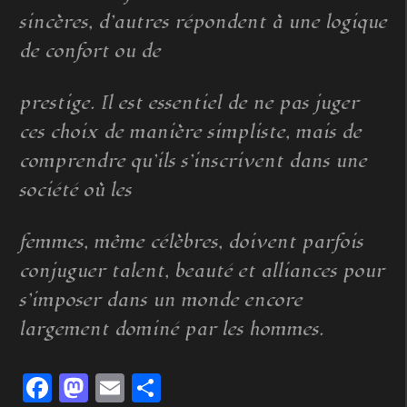
sincères, d’autres répondent à une logique
de confort ou de
prestige. Il est essentiel de ne pas juger
ces choix de manière simpliste, mais de
comprendre qu’ils s’inscrivent dans une
société où les
femmes, même célèbres, doivent parfois
conjuguer talent, beauté et alliances pour
s’imposer dans un monde encore
largement dominé par les hommes.
Facebook
Mastodon
Email
Partager