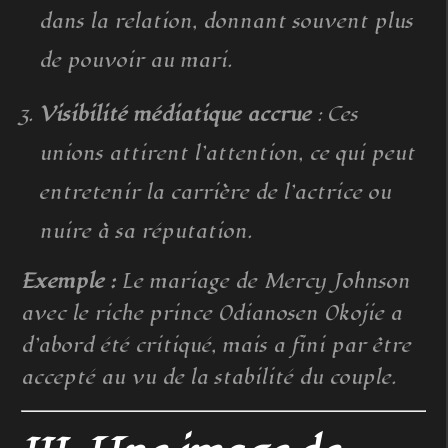
dans la relation, donnant souvent plus
de pouvoir au mari.
Visibilité médiatique accrue
: Ces
unions attirent l’attention, ce qui peut
entretenir la carrière de l’actrice ou
nuire à sa réputation.
Exemple :
Le mariage de Mercy Johnson
avec le riche prince Odianosen Okojie a
d’abord été critiqué, mais a fini par être
accepté au vu de la stabilité du couple.