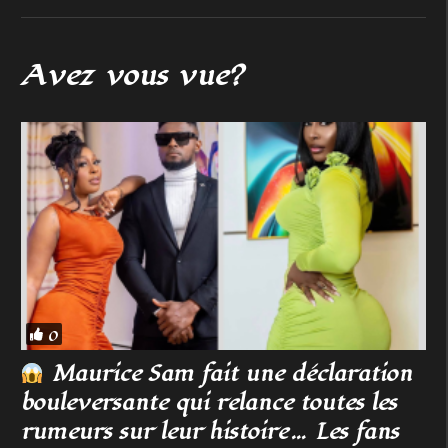
Avez vous vue?
0
Maurice Sam fait une déclaration
bouleversante qui relance toutes les
rumeurs sur leur histoire… Les fans