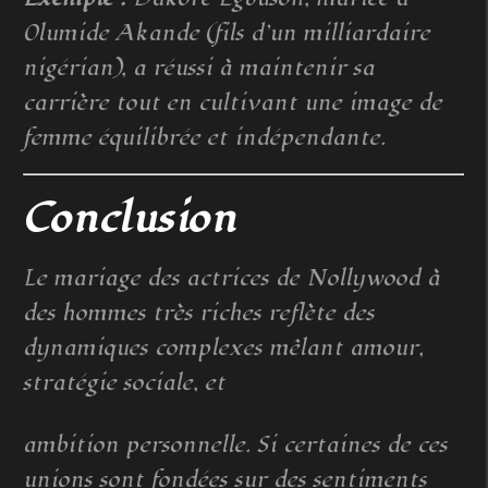
Olumide Akande (fils d’un milliardaire
nigérian), a réussi à maintenir sa
carrière tout en cultivant une image de
femme équilibrée et indépendante.
Conclusion
Le mariage des actrices de Nollywood à
des hommes très riches reflète des
dynamiques complexes mêlant amour,
stratégie sociale, et
ambition personnelle. Si certaines de ces
unions sont fondées sur des sentiments