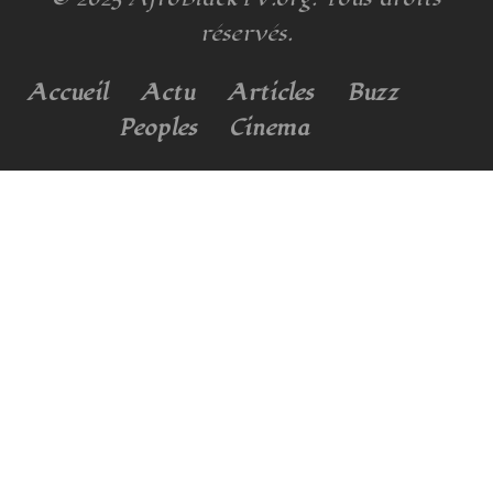
réservés.
Accueil
Actu
Articles
Buzz
Peoples
Cinema