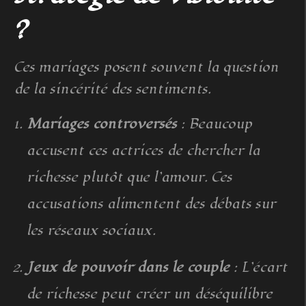
?
Ces mariages posent souvent la question
de la sincérité des sentiments.
Mariages controversés
: Beaucoup
accusent ces actrices de chercher la
richesse plutôt que l’amour. Ces
accusations alimentent des débats sur
les réseaux sociaux.
Jeux de pouvoir dans le couple
: L’écart
de richesse peut créer un déséquilibre