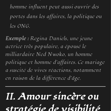
homme influent peut aussi ouvrir des
portes dans les affaires, la politique ou
les ONG.
Exemple :
Regina Daniels, une jeune
actrice très populaire, a épousé le
milliardaire Ned Nwoko, un homme
politique et homme d’affaires. Ce mariage
a suscité de vives réactions, notamment
en raison de la différence d’âge.
II. Amour sincère ou
stratégie de visibilité