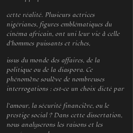
cette réalité. Plusieurs actrices
nigérianes, figures emblématiques du
cinéma africain, ont uni leur vie à celle
d’hommes puissants et riches,
issus du monde des affaires, de la
politique ou de la diaspora. Ce
phénomène soulève de nombreuses
interrogations : est-ce un choix dicté par
l’amour, la sécurité financière, ou le
prestige social ? Dans cette dissertation,
nous analyserons les raisons et les