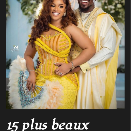
15 plus beaux