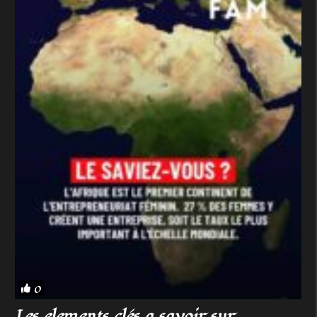
0
Les elements clés a savoir sur