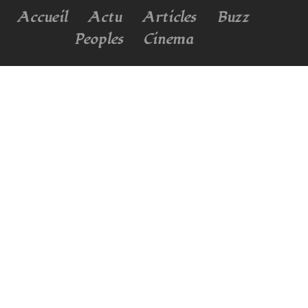
Accueil
Actu
Articles
Buzz
Peoples
Cinema