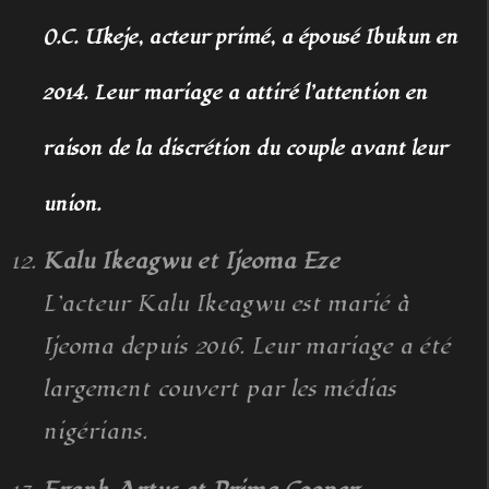
O.C. Ukeje, acteur primé, a épousé Ibukun en
2014. Leur mariage a attiré l’attention en
raison de la discrétion du couple avant leur
union.
Kalu Ikeagwu et Ijeoma Eze
L’acteur Kalu Ikeagwu est marié à
Ijeoma depuis 2016. Leur mariage a été
largement couvert par les médias
nigérians.