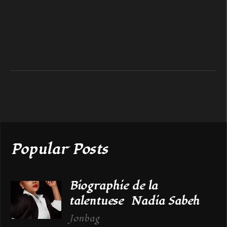
Popular Posts
Biographie de la
talentuese Nadia Sabeh
Jonbag