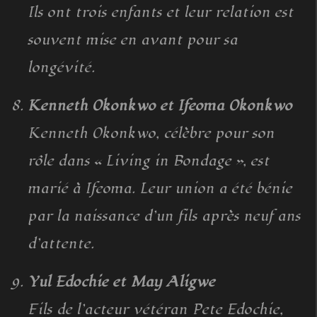
Ils ont trois enfants et leur relation est
souvent mise en avant pour sa
longévité.
Kenneth Okonkwo et Ifeoma Okonkwo
Kenneth Okonkwo, célèbre pour son
rôle dans « Living in Bondage », est
marié à Ifeoma. Leur union a été bénie
par la naissance d’un fils après neuf ans
d’attente.
Yul Edochie et May Aligwe
Fils de l’acteur vétéran Pete Edochie,