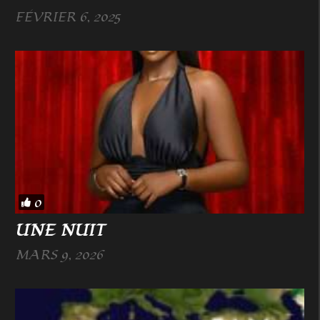
FÉVRIER 6, 2025
0
UNE NUIT
MARS 9, 2026