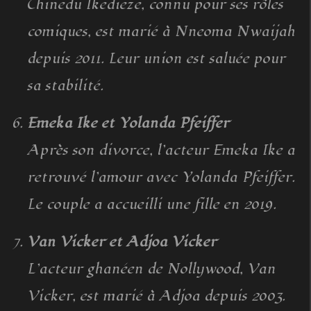
Chinedu Ikedieze, connu pour ses rôles
comiques, est marié à Nneoma Nwaijah
depuis 2011. Leur union est saluée pour
sa stabilité.
Emeka Ike et Yolanda Pfeiffer
Après son divorce, l’acteur Emeka Ike a
retrouvé l’amour avec Yolanda Pfeiffer.
Le couple a accueilli une fille en 2019.
Van Vicker et Adjoa Vicker
L’acteur ghanéen de Nollywood, Van
Vicker, est marié à Adjoa depuis 2003.