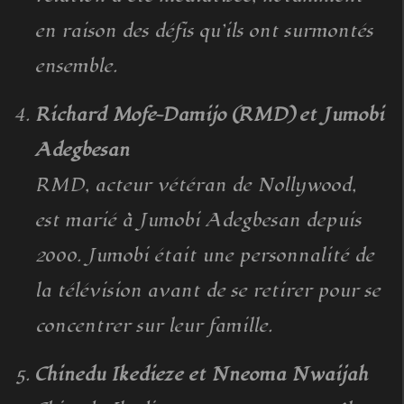
en raison des défis qu’ils ont surmontés
ensemble.
Richard Mofe-Damijo (RMD) et Jumobi
Adegbesan
RMD, acteur vétéran de Nollywood,
est marié à Jumobi Adegbesan depuis
2000. Jumobi était une personnalité de
la télévision avant de se retirer pour se
concentrer sur leur famille.
Chinedu Ikedieze et Nneoma Nwaijah