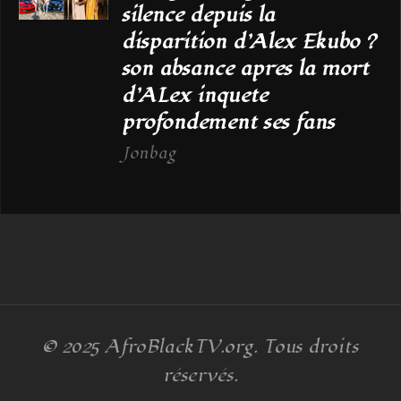
silence depuis la
disparition d’Alex Ekubo ?
son absance apres la mort
d’ALex inquete
profondement ses fans
Jonbag
© 2025
AfroBlackTV.org
. Tous droits
réservés.