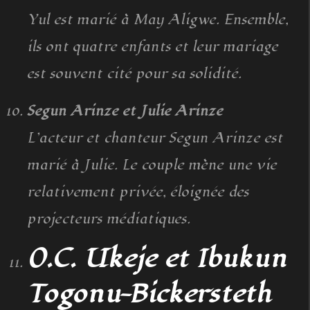
Yul est marié à May Aligwe. Ensemble,
ils ont quatre enfants et leur mariage
est souvent cité pour sa solidité.
Segun Arinze et Julie Arinze
L’acteur et chanteur Segun Arinze est
marié à Julie. Le couple mène une vie
relativement privée, éloignée des
projecteurs médiatiques.
O.C. Ukeje et Ibukun
Togonu-Bickersteth