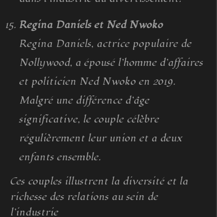
Regina Daniels et Ned Nwoko
Regina Daniels, actrice populaire de
Nollywood, a épousé l’homme d’affaires
et politicien Ned Nwoko en 2019.
Malgré une différence d’âge
significative, le couple célèbre
régulièrement leur union et a deux
enfants ensemble.
Ces couples illustrent la diversité et la
richesse des relations au sein de
l’industrie