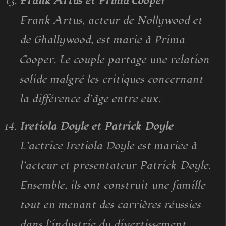
Frank Artus et Prima Cooper
Frank Artus, acteur de Nollywood et
de Ghallywood, est marié à Prima
Cooper. Le couple partage une relation
solide malgré les critiques concernant
la différence d’âge entre eux.
Iretiola Doyle et Patrick Doyle
L’actrice Iretiola Doyle est mariée à
l’acteur et présentateur Patrick Doyle.
Ensemble, ils ont construit une famille
tout en menant des carrières réussies
dans l’industrie du divertissement.