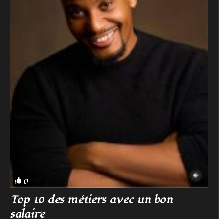
0
Top 10 des métiers avec un bon
salaire